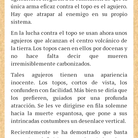
única arma eficaz contra el topo es el agujero.
Hay que atrapar al enemigo en su propio
sistema.
En la lucha contra el topo se usan ahora unos
agujeros que alcanzan el centro volcánico de
la tierra. Los topos caen en ellos por docenas y
no hace falta decir que mueren
irremisiblemente carbonizados.
Tales agujeros tienen una apariencia
inocente. Los topos, cortos de vista, los
confunden con facilidad. Más bien se diría que
los prefieren, guiados por una profunda
atracción. Se les ve dirigirse en fila solemne
hacia la muerte espantosa, que pone a sus
intrincadas costumbres un desenlace vertical.
Recientemente se ha demostrado que basta