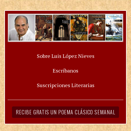
Sobre Luis López Nieves
Escríbanos
Suscripciones Literarias
RECIBE GRATIS UN POEMA CLÁSICO SEMANAL