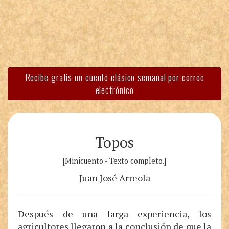
Recibe gratis un cuento clásico semanal por correo
electrónico
Topos
[Minicuento - Texto completo.]
Juan José Arreola
Después de una larga experiencia, los
agricultores llegaron a la conclusión de que la