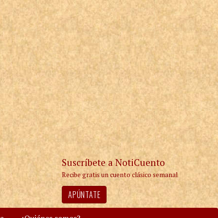
Suscríbete a NotiCuento
Recibe gratis un cuento clásico semanal
APÚNTATE