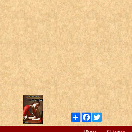
Compartir
Facebook
Twitter