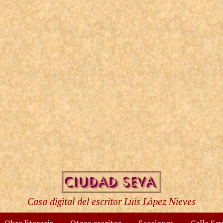
Casa digital del escritor Luis López Nieves