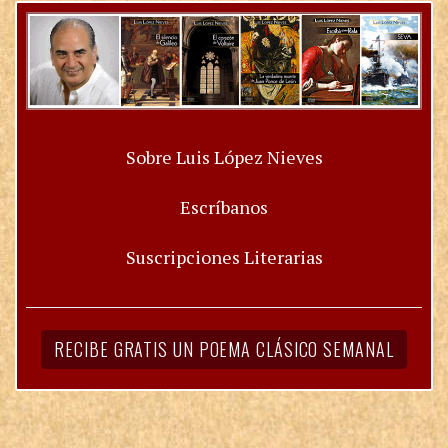
Sobre Luis López Nieves
Escríbanos
Suscripciones Literarias
RECIBE GRATIS UN POEMA CLÁSICO SEMANAL