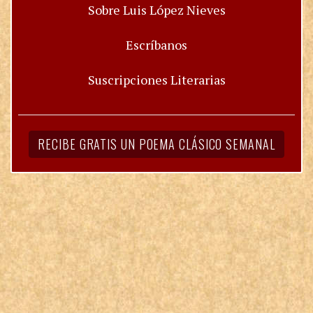
Sobre Luis López Nieves
Escríbanos
Suscripciones Literarias
RECIBE GRATIS UN POEMA CLÁSICO SEMANAL