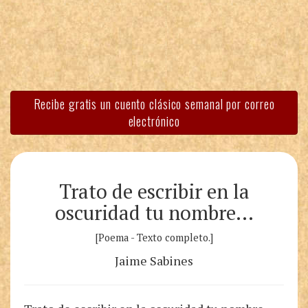
Recibe gratis un cuento clásico semanal por correo
electrónico
Trato de escribir en la
oscuridad tu nombre…
[Poema - Texto completo.]
Jaime Sabines