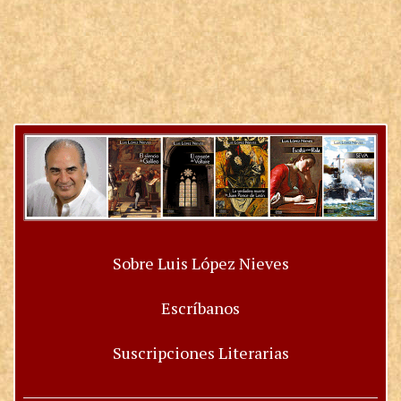
Sobre Luis López Nieves
Escríbanos
Suscripciones Literarias