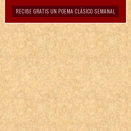
RECIBE GRATIS UN POEMA CLÁSICO SEMANAL