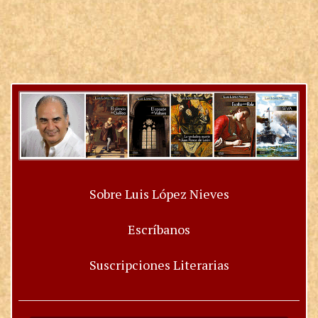
Sobre Luis López Nieves
Escríbanos
Suscripciones Literarias