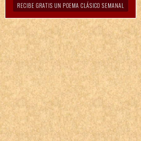
RECIBE GRATIS UN POEMA CLÁSICO SEMANAL