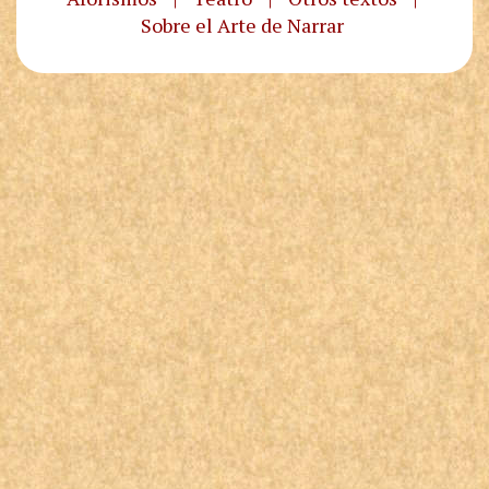
Sobre el Arte de Narrar