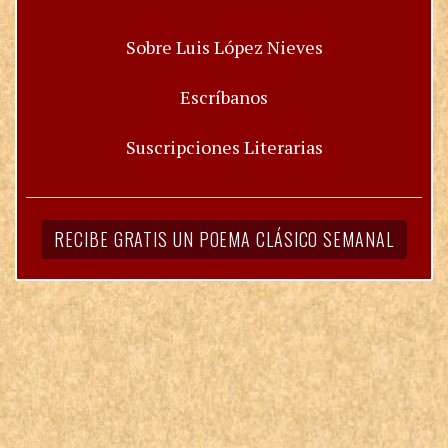
Sobre Luis López Nieves
Escríbanos
Suscripciones Literarias
RECIBE GRATIS UN POEMA CLÁSICO SEMANAL