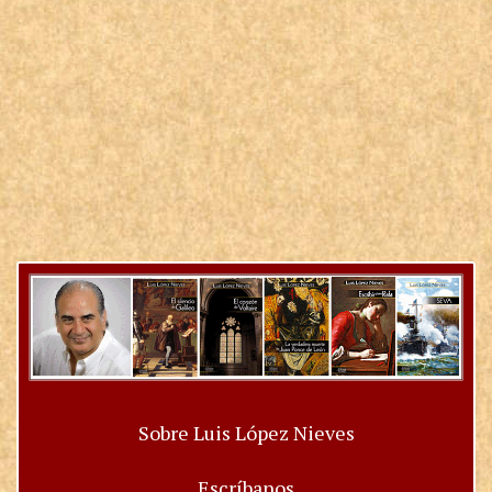
Sobre Luis López Nieves
Escríbanos