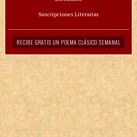
Suscripciones Literarias
RECIBE GRATIS UN POEMA CLÁSICO SEMANAL