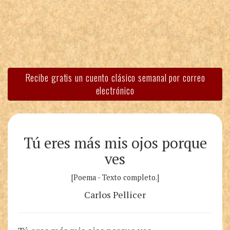
Recibe gratis un cuento clásico semanal por correo
electrónico
Tú eres más mis ojos porque
ves
[Poema - Texto completo.]
Carlos Pellicer