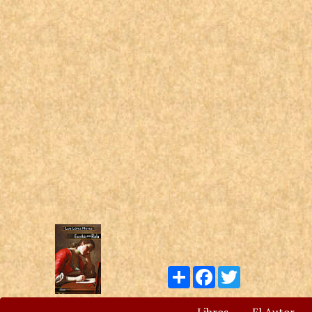
Compartir
Facebook
Twitter