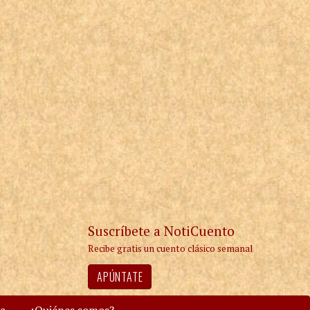
Suscríbete a NotiCuento
Recibe gratis un cuento clásico semanal
APÚNTATE