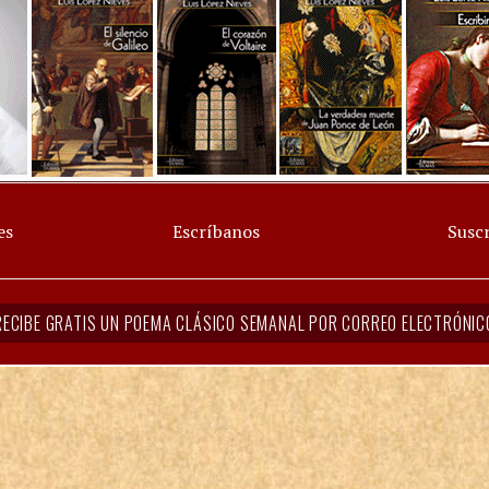
es
Escríbanos
Suscr
RECIBE GRATIS UN POEMA CLÁSICO SEMANAL POR CORREO ELECTRÓNIC