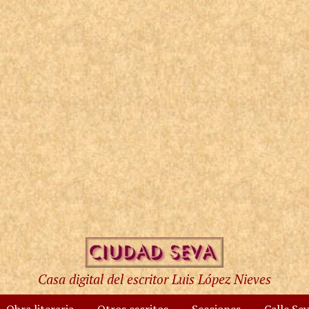
Casa digital del escritor Luis López Nieves