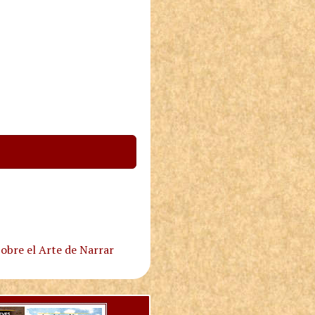
obre el Arte de Narrar