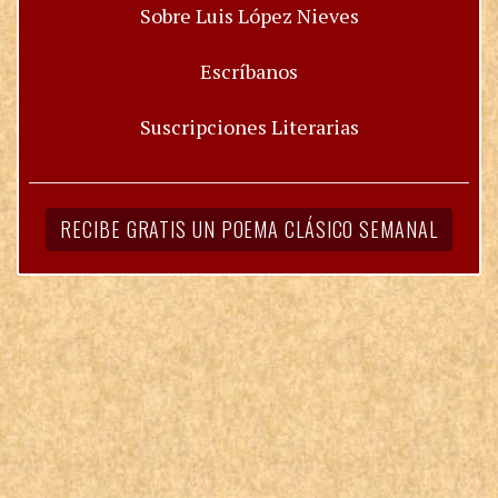
Sobre Luis López Nieves
Escríbanos
Suscripciones Literarias
RECIBE GRATIS UN POEMA CLÁSICO SEMANAL