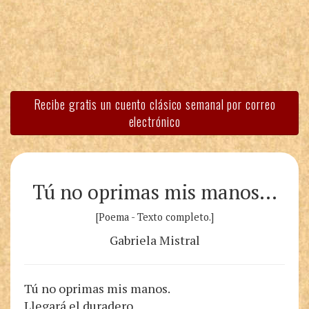
Recibe gratis un cuento clásico semanal por correo
electrónico
Tú no oprimas mis manos…
[Poema - Texto completo.]
Gabriela Mistral
Tú no oprimas mis manos.
Llegará el duradero