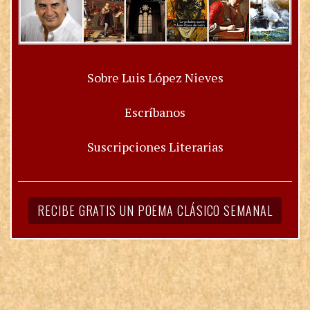
Sobre Luis López Nieves
Escríbanos
Suscripciones Literarias
RECIBE GRATIS UN POEMA CLÁSICO SEMANAL