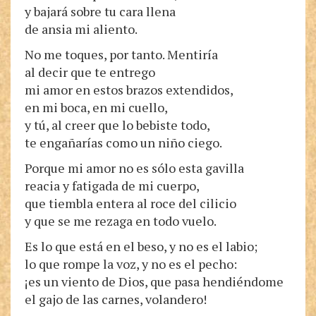
y bajará sobre tu cara llena
de ansia mi aliento.
No me toques, por tanto. Mentiría
al decir que te entrego
mi amor en estos brazos extendidos,
en mi boca, en mi cuello,
y tú, al creer que lo bebiste todo,
te engañarías como un niño ciego.
Porque mi amor no es sólo esta gavilla
reacia y fatigada de mi cuerpo,
que tiembla entera al roce del cilicio
y que se me rezaga en todo vuelo.
Es lo que está en el beso, y no es el labio;
lo que rompe la voz, y no es el pecho:
¡es un viento de Dios, que pasa hendiéndome
el gajo de las carnes, volandero!