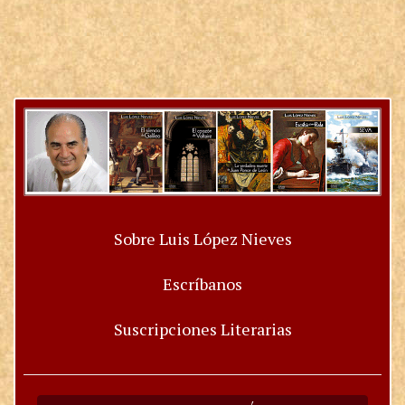
Sobre Luis López Nieves
Escríbanos
Suscripciones Literarias