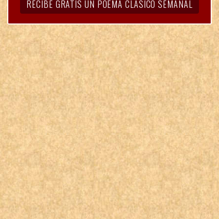
RECIBE GRATIS UN POEMA CLÁSICO SEMANAL