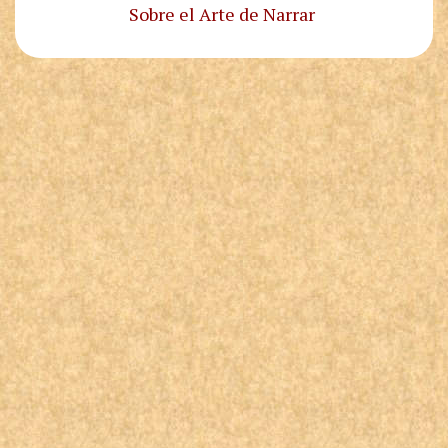
Sobre el Arte de Narrar