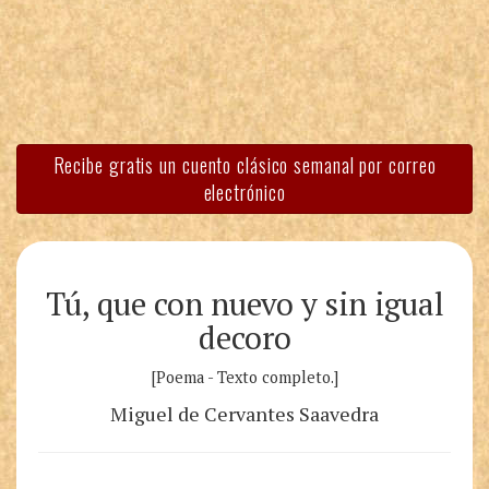
Recibe gratis un cuento clásico semanal por correo
electrónico
Tú, que con nuevo y sin igual
decoro
[Poema - Texto completo.]
Miguel de Cervantes Saavedra