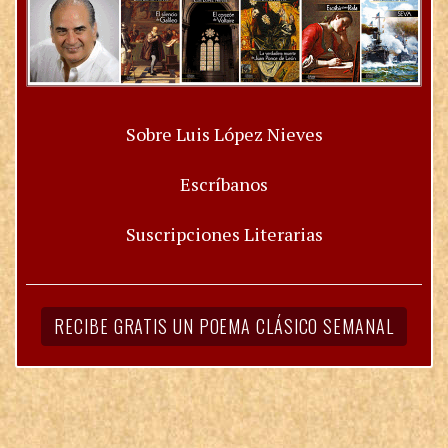
Sobre Luis López Nieves
Escríbanos
Suscripciones Literarias
RECIBE GRATIS UN POEMA CLÁSICO SEMANAL