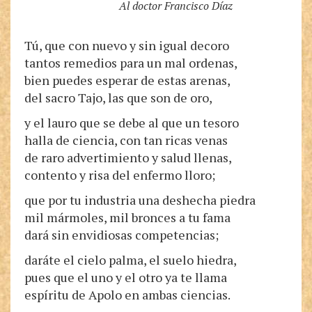
Al doctor Francisco Díaz
Tú, que con nuevo y sin igual decoro
tantos remedios para un mal ordenas,
bien puedes esperar de estas arenas,
del sacro Tajo, las que son de oro,
y el lauro que se debe al que un tesoro
halla de ciencia, con tan ricas venas
de raro advertimiento y salud llenas,
contento y risa del enfermo lloro;
que por tu industria una deshecha piedra
mil mármoles, mil bronces a tu fama
dará sin envidiosas competencias;
daráte el cielo palma, el suelo hiedra,
pues que el uno y el otro ya te llama
espíritu de Apolo en ambas ciencias.