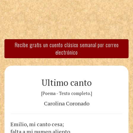
Recibe gratis un cuento clásico semanal por correo
electrónico
Ultimo canto
[Poema - Texto completo.]
Carolina Coronado
Emilio, mi canto cesa;
falta a mi numen aliento.