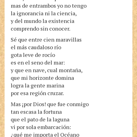
mas de entrambos yo no tengo
la ignorancia ni la ciencia,
y del mundo la existencia
comprendo sin conocer.
Sé que entre cien maravillas
el más caudaloso río
gota leve de rocío
es en el seno del mar:
y que en nave, cual montaña,
que mi horizonte domina
logra la gente marina
por esa región cruzar.
Mas ¡por Dios! que fue conmigo
tan escasa la fortuna
que el pato de la laguna
vi por sola embarcación:
¿qué me importa el Océano