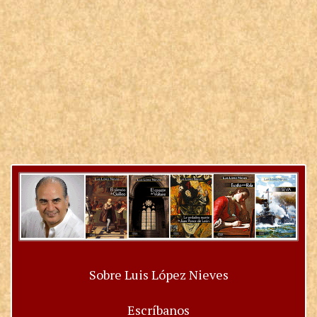
Sobre Luis López Nieves
Escríbanos