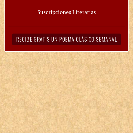
Suscripciones Literarias
RECIBE GRATIS UN POEMA CLÁSICO SEMANAL