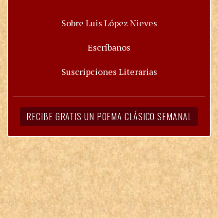
Sobre Luis López Nieves
Escríbanos
Suscripciones Literarias
RECIBE GRATIS UN POEMA CLÁSICO SEMANAL