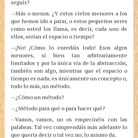
seguís?
—Más o menos. ¿Y estos cielos menores a los
que hemos ido a parar, o estos pequeños seres
como usted los llama, es decir, cada uno de
ellos, serían el espacio o tiempo?
—¡No! ¡Cómo lo enredáis todo! Esos algos
menores, si bien tan arbitrariamente
limitados y por la única vía de la abstracción,
también son algo, mientras que el espacio o
tiempo es nada; es únicamente un concepto o,
todo lo más, un método.
—¿Cómo un método?
—¿Método para qué o para hacer qué?
—Vamos, vamos, no os empecinéis con las
palabras. Tal vez comprendáis más adelante lo
que quería decir o tal vez no; lo mismo da.