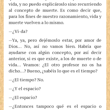
vida, y no puedo explicároslo sino recurriendo
al concepto de muerte. Es como decir que,
para los fines de nuestro razonamiento, vida y
muerte vuelven a lo mismo.
—¿Vi-da?
—Ya, ya, pero dejémoslo estar, por amor de
Dios… No, así no vamos bien. Habría que
ayudarse con algún concepto, por así decir
anterior, si es que existe, a los de muerte o de
vida… Veamos: ¿El otro profesor no os ha
dicho…? Bueno, ¿sabéis lo que es el tiempo?
—¿El tiempo? No.
—¿Y el espacio?
—¿El espacio?
—¿Entonces tampoco qué es el espacio o