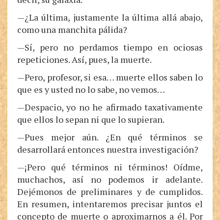
—¿La última, justamente la última allá abajo,
como una manchita pálida?
—Sí, pero no perdamos tiempo en ociosas
repeticiones. Así, pues, la muerte.
—Pero, profesor, si esa… muerte ellos saben lo
que es y usted no lo sabe, no vemos…
—Despacio, yo no he afirmado taxativamente
que ellos lo sepan ni que lo supieran.
—Pues mejor aún. ¿En qué términos se
desarrollará entonces nuestra investigación?
—¡Pero qué términos ni términos! Oídme,
muchachos, así no podemos ir adelante.
Dejémonos de preliminares y de cumplidos.
En resumen, intentaremos precisar juntos el
concepto de muerte o aproximarnos a él. Por