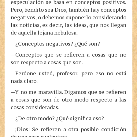
especulación se basa en conceptos positivos.
Pero, bendito sea Dios, también hay conceptos
negativos, o debemos suponerlo considerando
las noticias, es decir, las ideas, que nos llegan
de aquella lejana nebulosa.
—¿Conceptos negativos? ¿Qué son?
—Conceptos que se refieren a cosas que no
son respecto a cosas que son.
—Perdone usted, profesor, pero eso no está
nada claro.
—Y no me maravilla. Digamos que se refieren
a cosas que son de otro modo respecto a las
cosas consideradas.
—¿De otro modo? ¿Qué significa eso?
—¡Dios! Se refieren a otra posible condición
de una cosa cualquiera.