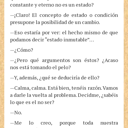
constante y eterno no es un estado?
—¡Claro! El concepto de estado o condición
presupone la posibilidad de un cambio.
—Eso estaría por ver: el hecho mismo de que
podamos decir “estado inmutable”…
—¿Cómo?
—¿Pero qué argumentos son éstos? ¿Acaso
nos está tomando el pelo?
—Y, además, ¿qué se deduciría de ello?
—Calma, calma. Está bien, tenéis razón. Vamos
a darle la vuelta al problema. Decidme, ¿sabéis
lo que es el no ser?
—No.
—Me lo creo, porque toda nuestra