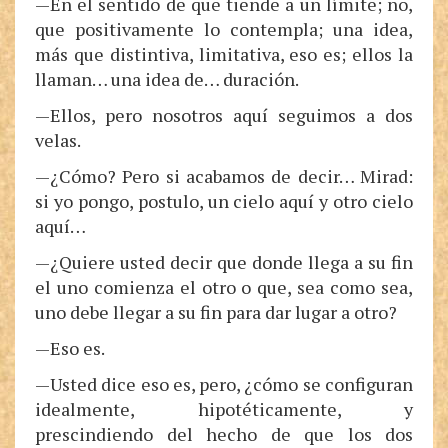
—En el sentido de que tiende a un límite; no,
que positivamente lo contempla; una idea,
más que distintiva, limitativa, eso es; ellos la
llaman… una idea de… duración.
—Ellos, pero nosotros aquí seguimos a dos
velas.
—¿Cómo? Pero si acabamos de decir… Mirad:
si yo pongo, postulo, un cielo aquí y otro cielo
aquí…
—¿Quiere usted decir que donde llega a su fin
el uno comienza el otro o que, sea como sea,
uno debe llegar a su fin para dar lugar a otro?
—Eso es.
—Usted dice eso es, pero, ¿cómo se configuran
idealmente, hipotéticamente, y
prescindiendo del hecho de que los dos