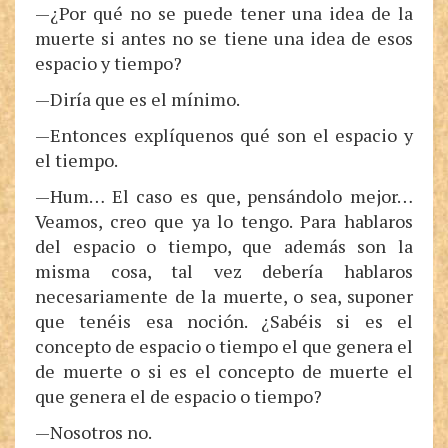
—¿Por qué no se puede tener una idea de la
muerte si antes no se tiene una idea de esos
espacio y tiempo?
—Diría que es el mínimo.
—Entonces explíquenos qué son el espacio y
el tiempo.
—Hum… El caso es que, pensándolo mejor…
Veamos, creo que ya lo tengo. Para hablaros
del espacio o tiempo, que además son la
misma cosa, tal vez debería hablaros
necesariamente de la muerte, o sea, suponer
que tenéis esa noción. ¿Sabéis si es el
concepto de espacio o tiempo el que genera el
de muerte o si es el concepto de muerte el
que genera el de espacio o tiempo?
—Nosotros no.