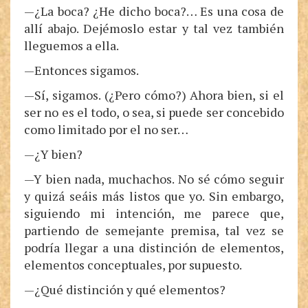
—¿La boca? ¿He dicho boca?… Es una cosa de
allí abajo. Dejémoslo estar y tal vez también
lleguemos a ella.
—Entonces sigamos.
—Sí, sigamos. (¿Pero cómo?) Ahora bien, si el
ser no es el todo, o sea, si puede ser concebido
como limitado por el no ser…
—¿Y bien?
—Y bien nada, muchachos. No sé cómo seguir
y quizá seáis más listos que yo. Sin embargo,
siguiendo mi intención, me parece que,
partiendo de semejante premisa, tal vez se
podría llegar a una distinción de elementos,
elementos conceptuales, por supuesto.
—¿Qué distinción y qué elementos?