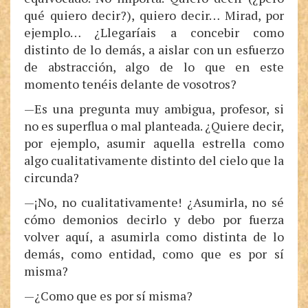
qué quiero decir?), quiero decir… Mirad, por
ejemplo… ¿Llegaríais a concebir como
distinto de lo demás, a aislar con un esfuerzo
de abstracción, algo de lo que en este
momento tenéis delante de vosotros?
—Es una pregunta muy ambigua, profesor, si
no es superflua o mal planteada. ¿Quiere decir,
por ejemplo, asumir aquella estrella como
algo cualitativamente distinto del cielo que la
circunda?
—¡No, no cualitativamente! ¿Asumirla, no sé
cómo demonios decirlo y debo por fuerza
volver aquí, a asumirla como distinta de lo
demás, como entidad, como que es por sí
misma?
—¿Como que es por sí misma?