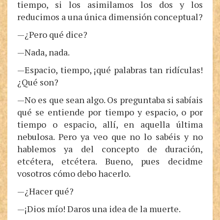
tiempo, si los asimilamos los dos y los
reducimos a una única dimensión conceptual?
—¿Pero qué dice?
—Nada, nada.
—Espacio, tiempo, ¡qué palabras tan ridículas!
¿Qué son?
—No es que sean algo. Os preguntaba si sabíais
qué se entiende por tiempo y espacio, o por
tiempo o espacio, allí, en aquella última
nebulosa. Pero ya veo que no lo sabéis y no
hablemos ya del concepto de duración,
etcétera, etcétera. Bueno, pues decidme
vosotros cómo debo hacerlo.
—¿Hacer qué?
—¡Dios mío! Daros una idea de la muerte.