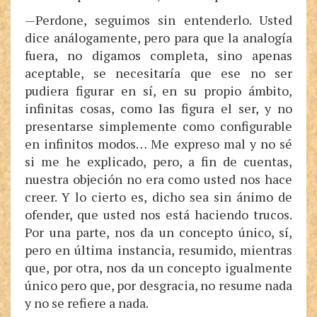
—Perdone, seguimos sin entenderlo. Usted
dice análogamente, pero para que la analogía
fuera, no digamos completa, sino apenas
aceptable, se necesitaría que ese no ser
pudiera figurar en sí, en su propio ámbito,
infinitas cosas, como las figura el ser, y no
presentarse simplemente como configurable
en infinitos modos… Me expreso mal y no sé
si me he explicado, pero, a fin de cuentas,
nuestra objeción no era como usted nos hace
creer. Y lo cierto es, dicho sea sin ánimo de
ofender, que usted nos está haciendo trucos.
Por una parte, nos da un concepto único, sí,
pero en última instancia, resumido, mientras
que, por otra, nos da un concepto igualmente
único pero que, por desgracia, no resume nada
y no se refiere a nada.