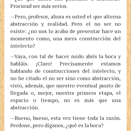
Procurad ser más serios.
—Pero, profesor, ahora es usted el que alterna
abstracción y realidad. Pero el no ser no
existe: ¿no nos lo acaba de presentar hace un
momento como, una mera construcción del
intelecto?
—Vaya, con tal de hacer ruido abrís la boca y
habláis. ¡Claro! Precisamente estamos
hablando de construcciones del intelecto, y
no he citado el no ser sino como abstracción,
visto, además, que nuestro eventual punto de
llegada o, mejor, nuestra primera etapa, el
espacio o tiempo, no es más que una
abstracción.
—Bueno, bueno, esta vez tiene toda la razón.
Perdone, pero díganos, ¿qué es la boca?