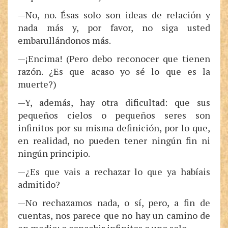
—No, no. Ésas solo son ideas de relación y
nada más y, por favor, no siga usted
embarullándonos más.
—¡Encima! (Pero debo reconocer que tienen
razón. ¿Es que acaso yo sé lo que es la
muerte?)
—Y, además, hay otra dificultad: que sus
pequeños cielos o pequeños seres son
infinitos por su misma definición, por lo que,
en realidad, no pueden tener ningún fin ni
ningún principio.
—¿Es que vais a rechazar lo que ya habíais
admitido?
—No rechazamos nada, o sí, pero, a fin de
cuentas, nos parece que no hay un camino de