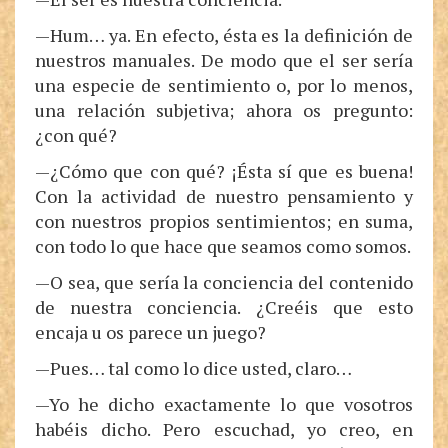
—Hum… ya. En efecto, ésta es la definición de
nuestros manuales. De modo que el ser sería
una especie de sentimiento o, por lo menos,
una relación subjetiva; ahora os pregunto:
¿con qué?
—¿Cómo que con qué? ¡Ésta sí que es buena!
Con la actividad de nuestro pensamiento y
con nuestros propios sentimientos; en suma,
con todo lo que hace que seamos como somos.
—O sea, que sería la conciencia del contenido
de nuestra conciencia. ¿Creéis que esto
encaja u os parece un juego?
—Pues… tal como lo dice usted, claro…
—Yo he dicho exactamente lo que vosotros
habéis dicho. Pero escuchad, yo creo, en