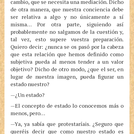
cambio, que se necesita una mediación. Dicho
de otra manera, que nuestra conciencia debe
ser relativa a algo y no únicamente a sí
misma… Por otra parte, siguiendo así
probablemente no salgamos de la cuestión y,
tal vez, esto supere vuestra preparación.
Quiero decir: ¿nunca se os pasó por la cabeza
que esta relación que hemos definido como
subjetiva pueda al menos tender a un valor
objetivo? Dicho de otro modo, ¿que el ser, en
lugar de nuestra imagen, pueda figurar un
estado nuestro?
—¿Un estado?
—El concepto de estado lo conocemos más o
menos, pero…
—Ya, ya sabía que protestaríais. ¿Seguro que
queréis decir que como nuestro estado es