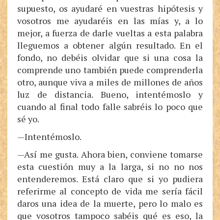
supuesto, os ayudaré en vuestras hipótesis y
vosotros me ayudaréis en las mías y, a lo
mejor, a fuerza de darle vueltas a esta palabra
lleguemos a obtener algún resultado. En el
fondo, no debéis olvidar que si una cosa la
comprende uno también puede comprenderla
otro, aunque viva a miles de millones de años
luz de distancia. Bueno, intentémoslo y
cuando al final todo falle sabréis lo poco que
sé yo.
—Intentémoslo.
—Así me gusta. Ahora bien, conviene tomarse
esta cuestión muy a la larga, si no no nos
entenderemos. Está claro que si yo pudiera
referirme al concepto de vida me sería fácil
daros una idea de la muerte, pero lo malo es
que vosotros tampoco sabéis qué es eso, la