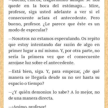
quede en la boca del estómago… Mire,
profesor, siga usted adelante a ver si el
consecuente aclara el antecedente. Pero
bueno, profesor. ¿Le parece que éste es un
modo de especular?
—Nosotros no estamos especulando. Os repito
que estoy intentando dar razón de algo en
primer lugar a mí mismo. Y, por otra parte, no
sería la primera vez que el consecuente
arrojase luz sobre el antecedente.
—Está bien, siga. Y, para empezar, ¿de qué
manera se llegaría desde su no ser hasta su
espacio o tiempo?
—¿Y quién demonios lo sabe? A lo mejor, no
de una manera directa.
—¡Animo, profesor!