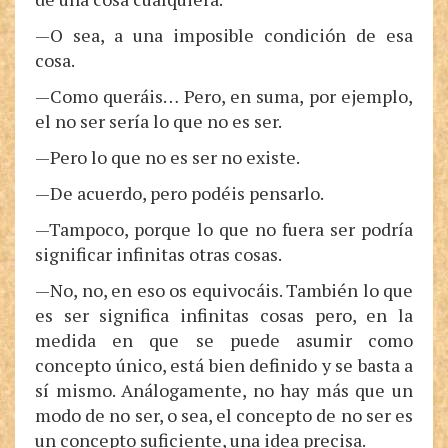
—O sea, a una imposible condición de esa
cosa.
—Como queráis… Pero, en suma, por ejemplo,
el no ser sería lo que no es ser.
—Pero lo que no es ser no existe.
—De acuerdo, pero podéis pensarlo.
—Tampoco, porque lo que no fuera ser podría
significar infinitas otras cosas.
—No, no, en eso os equivocáis. También lo que
es ser significa infinitas cosas pero, en la
medida en que se puede asumir como
concepto único, está bien definido y se basta a
sí mismo. Análogamente, no hay más que un
modo de no ser, o sea, el concepto de no ser es
un concepto suficiente, una idea precisa.