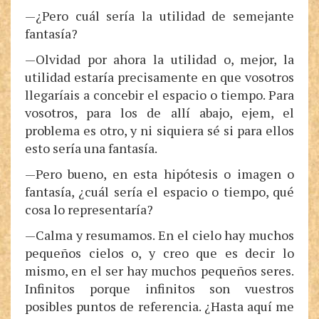
—¿Pero cuál sería la utilidad de semejante
fantasía?
—Olvidad por ahora la utilidad o, mejor, la
utilidad estaría precisamente en que vosotros
llegaríais a concebir el espacio o tiempo. Para
vosotros, para los de allí abajo, ejem, el
problema es otro, y ni siquiera sé si para ellos
esto sería una fantasía.
—Pero bueno, en esta hipótesis o imagen o
fantasía, ¿cuál sería el espacio o tiempo, qué
cosa lo representaría?
—Calma y resumamos. En el cielo hay muchos
pequeños cielos o, y creo que es decir lo
mismo, en el ser hay muchos pequeños seres.
Infinitos porque infinitos son vuestros
posibles puntos de referencia. ¿Hasta aquí me