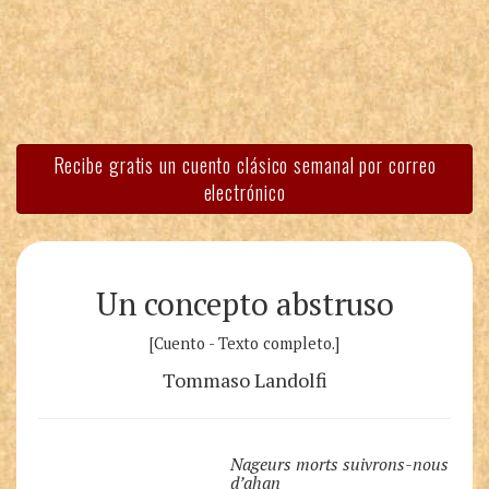
Recibe gratis un cuento clásico semanal por correo
electrónico
Un concepto abstruso
[Cuento - Texto completo.]
Tommaso Landolfi
Nageurs morts suivrons-nous
d’ahan