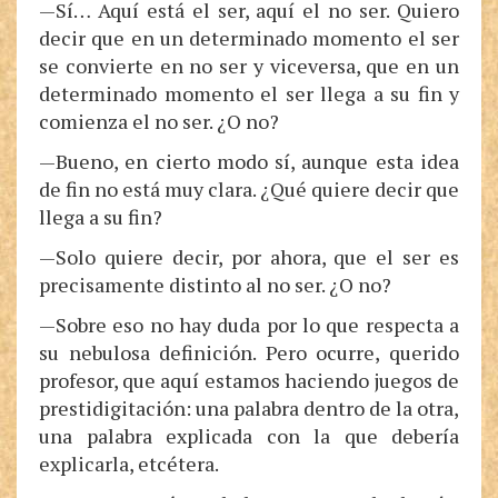
—Sí… Aquí está el ser, aquí el no ser. Quiero
decir que en un determinado momento el ser
se convierte en no ser y viceversa, que en un
determinado momento el ser llega a su fin y
comienza el no ser. ¿O no?
—Bueno, en cierto modo sí, aunque esta idea
de fin no está muy clara. ¿Qué quiere decir que
llega a su fin?
—Solo quiere decir, por ahora, que el ser es
precisamente distinto al no ser. ¿O no?
—Sobre eso no hay duda por lo que respecta a
su nebulosa definición. Pero ocurre, querido
profesor, que aquí estamos haciendo juegos de
prestidigitación: una palabra dentro de la otra,
una palabra explicada con la que debería
explicarla, etcétera.