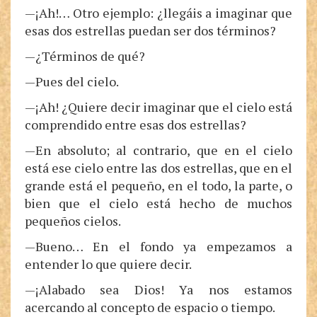
—¡Ah!… Otro ejemplo: ¿llegáis a imaginar que
esas dos estrellas puedan ser dos términos?
—¿Términos de qué?
—Pues del cielo.
—¡Ah! ¿Quiere decir imaginar que el cielo está
comprendido entre esas dos estrellas?
—En absoluto; al contrario, que en el cielo
está ese cielo entre las dos estrellas, que en el
grande está el pequeño, en el todo, la parte, o
bien que el cielo está hecho de muchos
pequeños cielos.
—Bueno… En el fondo ya empezamos a
entender lo que quiere decir.
—¡Alabado sea Dios! Ya nos estamos
acercando al concepto de espacio o tiempo.