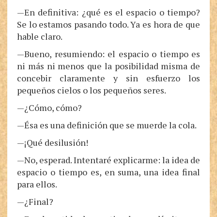
—En definitiva: ¿qué es el espacio o tiempo?
Se lo estamos pasando todo. Ya es hora de que
hable claro.
—Bueno, resumiendo: el espacio o tiempo es
ni más ni menos que la posibilidad misma de
concebir claramente y sin esfuerzo los
pequeños cielos o los pequeños seres.
—¿Cómo, cómo?
—Ésa es una definición que se muerde la cola.
—¡Qué desilusión!
—No, esperad. Intentaré explicarme: la idea de
espacio o tiempo es, en suma, una idea final
para ellos.
—¿Final?