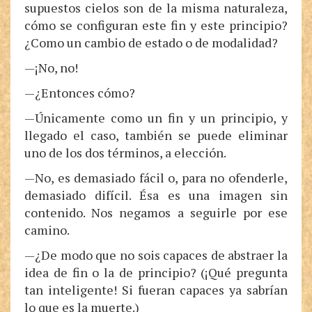
supuestos cielos son de la misma naturaleza,
cómo se configuran este fin y este principio?
¿Como un cambio de estado o de modalidad?
—¡No, no!
—¿Entonces cómo?
—Únicamente como un fin y un principio, y
llegado el caso, también se puede eliminar
uno de los dos términos, a elección.
—No, es demasiado fácil o, para no ofenderle,
demasiado difícil. Ésa es una imagen sin
contenido. Nos negamos a seguirle por ese
camino.
—¿De modo que no sois capaces de abstraer la
idea de fin o la de principio? (¡Qué pregunta
tan inteligente! Si fueran capaces ya sabrían
lo que es la muerte.)