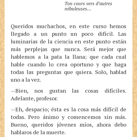
Ton cours vers d’autres
nébuleuses…
Queridos muchachos, en este curso hemos
llegado a un punto un poco difícil. Las
luminarias de la ciencia en este punto están
más perplejas que nunca. Será mejor que
hablemos a la pata la llana; que cada cual
hable cuando lo crea oportuno y que haga
todas las preguntas que quiera. Solo, hablad
uno a la vez.
—Bien, nos gustan las cosas difíciles.
Adelante, profesor.
—Eh, despacio; ésta es la cosa más difícil de
todas. Pero ánimo y comencemos sin más.
Bueno, queridos jóvenes míos, ahora debo
hablaros de la muerte.