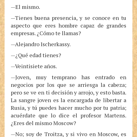
—El mismo.
—Tienes buena presencia, y se conoce en tu
aspecto que eres hombre capaz de grandes
empresas. ¿Cómo te llamas?
—Alejandro Ischerkassy.
—¿Qué edad tienes?
—Veintisiete años.
—Joven, muy temprano has entrado en
negocios por los que se arriesga la cabeza;
pero se ve en ti decisión y arrojo, y esto basta.
La sangre joven es la encargada de libertar a
Rusia, y tú puedes hacer mucho por tu patria;
acuérdate que lo dice el profesor Martens.
¿Eres del mismo Moscow?
—No; soy de Troitza, y si vivo en Moscow, es