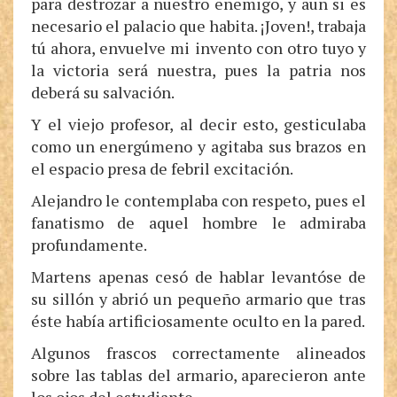
para destrozar a nuestro enemigo, y aun si es
necesario el palacio que habita. ¡Joven!, trabaja
tú ahora, envuelve mi invento con otro tuyo y
la victoria será nuestra, pues la patria nos
deberá su salvación.
Y el viejo profesor, al decir esto, gesticulaba
como un energúmeno y agitaba sus brazos en
el espacio presa de febril excitación.
Alejandro le contemplaba con respeto, pues el
fanatismo de aquel hombre le admiraba
profundamente.
Martens apenas cesó de hablar levantóse de
su sillón y abrió un pequeño armario que tras
éste había artificiosamente oculto en la pared.
Algunos frascos correctamente alineados
sobre las tablas del armario, aparecieron ante