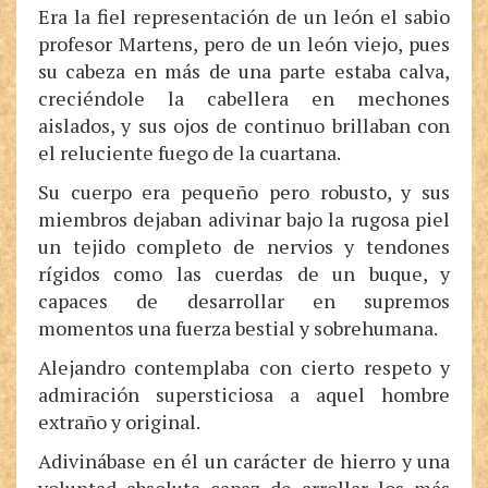
Era la fiel representación de un león el sabio
profesor Martens, pero de un león viejo, pues
su cabeza en más de una parte estaba calva,
creciéndole la cabellera en mechones
aislados, y sus ojos de continuo brillaban con
el reluciente fuego de la cuartana.
Su cuerpo era pequeño pero robusto, y sus
miembros dejaban adivinar bajo la rugosa piel
un tejido completo de nervios y tendones
rígidos como las cuerdas de un buque, y
capaces de desarrollar en supremos
momentos una fuerza bestial y sobrehumana.
Alejandro contemplaba con cierto respeto y
admiración supersticiosa a aquel hombre
extraño y original.
Adivinábase en él un carácter de hierro y una