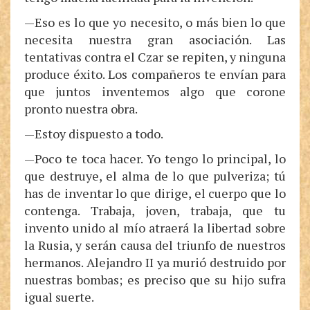
—Eso es lo que yo necesito, o más bien lo que
necesita nuestra gran asociación. Las
tentativas contra el Czar se repiten, y ninguna
produce éxito. Los compañeros te envían para
que juntos inventemos algo que corone
pronto nuestra obra.
—Estoy dispuesto a todo.
—Poco te toca hacer. Yo tengo lo principal, lo
que destruye, el alma de lo que pulveriza; tú
has de inventar lo que dirige, el cuerpo que lo
contenga. Trabaja, joven, trabaja, que tu
invento unido al mío atraerá la libertad sobre
la Rusia, y serán causa del triunfo de nuestros
hermanos. Alejandro II ya murió destruido por
nuestras bombas; es preciso que su hijo sufra
igual suerte.