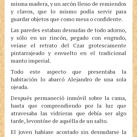
misma madera, y un arcón lleno de remiendos
y clavos, que lo mismo podía servir para
guardar objetos que como mesa o confidente.
Las paredes estaban desnudas de todo adorno,
y sólo en un rincón, pegado con engrudo,
veíase el retrato del Czar grotescamente
pintarrajeado y envuelto en el tradicional
manto imperial.
Todo este aspecto que presentaba la
habitación lo abarcó Alejandro de una sola
ojeada.
Después permaneció inmóvil sobre la cama,
hasta que comprendiendo por la luz que
atravesaba las vidrieras que debía ser algo
tarde, levontóse de aquélla de un salto.
El joven habíase acostado sin desnudarse la