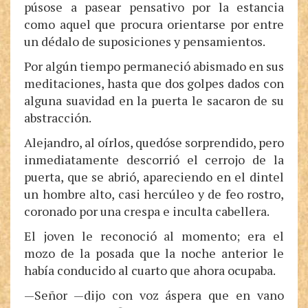
púsose a pasear pensativo por la estancia
como aquel que procura orientarse por entre
un dédalo de suposiciones y pensamientos.
Por algún tiempo permaneció abismado en sus
meditaciones, hasta que dos golpes dados con
alguna suavidad en la puerta le sacaron de su
abstracción.
Alejandro, al oírlos, quedóse sorprendido, pero
inmediatamente descorrió el cerrojo de la
puerta, que se abrió, apareciendo en el dintel
un hombre alto, casi hercúleo y de feo rostro,
coronado por una crespa e inculta cabellera.
El joven le reconoció al momento; era el
mozo de la posada que la noche anterior le
había conducido al cuarto que ahora ocupaba.
—Señor —dijo con voz áspera que en vano