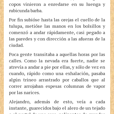
copos vinieron a enredarse en su luenga y
rubicunda barba.
Por fin subióse hasta las orejas el cuello de la
tulupa, metióse las manos en los bolsillos y
comenzó a andar rápidamente, casi pegado a
las paredes y con dirección a las afueras de la
ciudad.
Poca gente transitaba a aquellas horas por las
calles. Como la nevada era fuerte, nadie se
atrevía a andar a pie por ellas, y sólo de vez en
cuando, rápido como una exhalación, pasaba
algún trineo arrastrado por caballos que al
correr arrojaban espesas columnas de vapor
por las narices.
Alejandro, además de esto, veía a cada
instante, guarecidos bajo el alero de un tejado