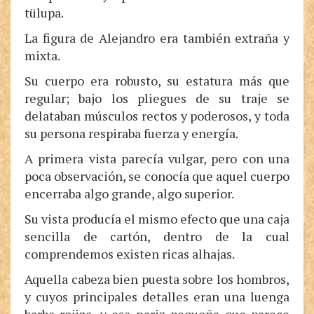
tülupa.
La figura de Alejandro era también extraña y
mixta.
Su cuerpo era robusto, su estatura más que
regular; bajo los pliegues de su traje se
delataban músculos rectos y poderosos, y toda
su persona respiraba fuerza y energía.
A primera vista parecía vulgar, pero con una
poca observación, se conocía que aquel cuerpo
encerraba algo grande, algo superior.
Su vista producía el mismo efecto que una caja
sencilla de cartón, dentro de la cual
comprendemos existen ricas alhajas.
Aquella cabeza bien puesta sobre los hombros,
y cuyos principales detalles eran una luenga