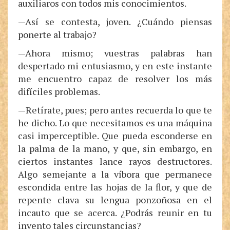
auxiliaros con todos mis conocimientos.
—Así se contesta, joven. ¿Cuándo piensas
ponerte al trabajo?
—Ahora mismo; vuestras palabras han
despertado mi entusiasmo, y en este instante
me encuentro capaz de resolver los más
difíciles problemas.
—Retírate, pues; pero antes recuerda lo que te
he dicho. Lo que necesitamos es una máquina
casi imperceptible. Que pueda esconderse en
la palma de la mano, y que, sin embargo, en
ciertos instantes lance rayos destructores.
Algo semejante a la víbora que permanece
escondida entre las hojas de la flor, y que de
repente clava su lengua ponzoñosa en el
incauto que se acerca. ¿Podrás reunir en tu
invento tales circunstancias?