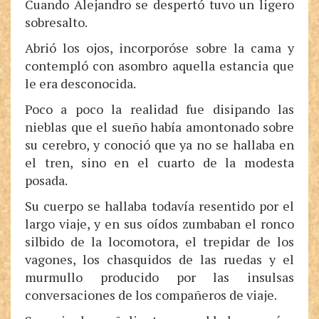
Cuando Alejandro se despertó tuvo un ligero
sobresalto.
Abrió los ojos, incorporóse sobre la cama y
contempló con asombro aquella estancia que
le era desconocida.
Poco a poco la realidad fue disipando las
nieblas que el sueño había amontonado sobre
su cerebro, y conoció que ya no se hallaba en
el tren, sino en el cuarto de la modesta
posada.
Su cuerpo se hallaba todavía resentido por el
largo viaje, y en sus oídos zumbaban el ronco
silbido de la locomotora, el trepidar de los
vagones, los chasquidos de las ruedas y el
murmullo producido por las insulsas
conversaciones de los compañeros de viaje.