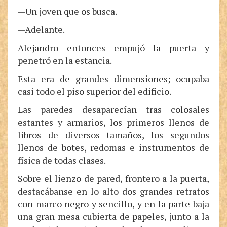
—Un joven que os busca.
—Adelante.
Alejandro entonces empujó la puerta y
penetró en la estancia.
Esta era de grandes dimensiones; ocupaba
casi todo el piso superior del edificio.
Las paredes desaparecían tras colosales
estantes y armarios, los primeros llenos de
libros de diversos tamaños, los segundos
llenos de botes, redomas e instrumentos de
física de todas clases.
Sobre el lienzo de pared, frontero a la puerta,
destacábanse en lo alto dos grandes retratos
con marco negro y sencillo, y en la parte baja
una gran mesa cubierta de papeles, junto a la