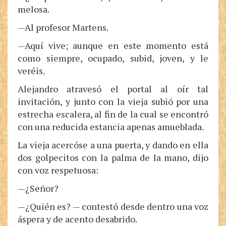
melosa.
—Al profesor Martens.
—Aquí vive; aunque en este momento está
como siempre, ocupado, subid, joven, y le
veréis.
Alejandro atravesó el portal al oír tal
invitación, y junto con la vieja subió por una
estrecha escalera, al fin de la cual se encontró
con una reducida estancia apenas amueblada.
La vieja acercóse a una puerta, y dando en ella
dos golpecitos con la palma de la mano, dijo
con voz respetuosa:
—¿Señor?
—¿Quién es? — contestó desde dentro una voz
áspera y de acento desabrido.