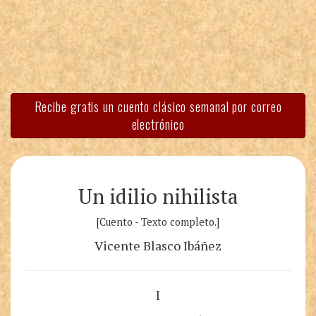
Recibe gratis un cuento clásico semanal por correo
electrónico
Un idilio nihilista
[Cuento - Texto completo.]
Vicente Blasco Ibáñez
I