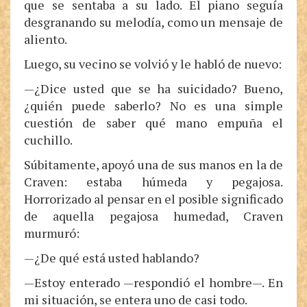
que se sentaba a su lado. El piano seguía
desgranando su melodía, como un mensaje de
aliento.
Luego, su vecino se volvió y le habló de nuevo:
—¿Dice usted que se ha suicidado? Bueno,
¿quién puede saberlo? No es una simple
cuestión de saber qué mano empuña el
cuchillo.
Súbitamente, apoyó una de sus manos en la de
Craven: estaba húmeda y pegajosa.
Horrorizado al pensar en el posible significado
de aquella pegajosa humedad, Craven
murmuró:
—¿De qué está usted hablando?
—Estoy enterado —respondió el hombre—. En
mi situación, se entera uno de casi todo.