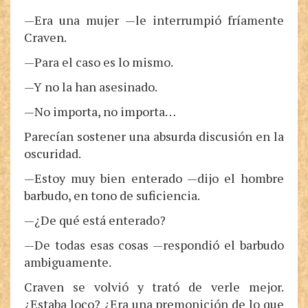
—Era una mujer —le interrumpió fríamente
Craven.
—Para el caso es lo mismo.
—Y no la han asesinado.
—No importa, no importa…
Parecían sostener una absurda discusión en la
oscuridad.
—Estoy muy bien enterado —dijo el hombre
barbudo, en tono de suficiencia.
—¿De qué está enterado?
—De todas esas cosas —respondió el barbudo
ambiguamente.
Craven se volvió y trató de verle mejor.
¿Estaba loco? ¿Era una premonición de lo que