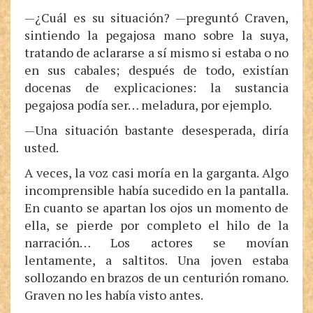
—¿Cuál es su situación? —preguntó Craven,
sintiendo la pegajosa mano sobre la suya,
tratando de aclararse a sí mismo si estaba o no
en sus cabales; después de todo, existían
docenas de explicaciones: la sustancia
pegajosa podía ser… meladura, por ejemplo.
—Una situación bastante desesperada, diría
usted.
A veces, la voz casi moría en la garganta. Algo
incomprensible había sucedido en la pantalla.
En cuanto se apartan los ojos un momento de
ella, se pierde por completo el hilo de la
narración… Los actores se movían
lentamente, a saltitos. Una joven estaba
sollozando en brazos de un centurión romano.
Graven no les había visto antes.