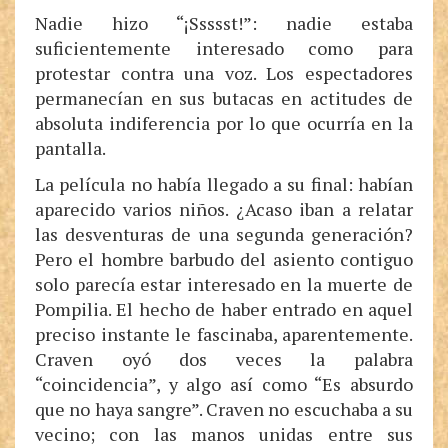
Nadie hizo “¡Ssssst!”: nadie estaba
suficientemente interesado como para
protestar contra una voz. Los espectadores
permanecían en sus butacas en actitudes de
absoluta indiferencia por lo que ocurría en la
pantalla.
La película no había llegado a su final: habían
aparecido varios niños. ¿Acaso iban a relatar
las desventuras de una segunda generación?
Pero el hombre barbudo del asiento contiguo
solo parecía estar interesado en la muerte de
Pompilia. El hecho de haber entrado en aquel
preciso instante le fascinaba, aparentemente.
Craven oyó dos veces la palabra
“coincidencia”, y algo así como “Es absurdo
que no haya sangre”. Craven no escuchaba a su
vecino; con las manos unidas entre sus