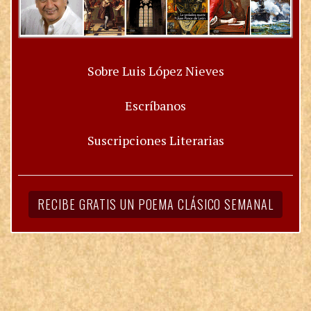
Sobre Luis López Nieves
Escríbanos
Suscripciones Literarias
RECIBE GRATIS UN POEMA CLÁSICO SEMANAL