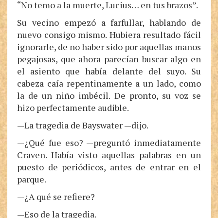
“No temo a la muerte, Lucius… en tus brazos”.
Su vecino empezó a farfullar, hablando de
nuevo consigo mismo. Hubiera resultado fácil
ignorarle, de no haber sido por aquellas manos
pegajosas, que ahora parecían buscar algo en
el asiento que había delante del suyo. Su
cabeza caía repentinamente a un lado, como
la de un niño imbécil. De pronto, su voz se
hizo perfectamente audible.
—La tragedia de Bayswater —dijo.
—¿Qué fue eso? —preguntó inmediatamente
Craven. Había visto aquellas palabras en un
puesto de periódicos, antes de entrar en el
parque.
—¿A qué se refiere?
—Eso de la tragedia.