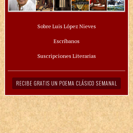
Sobre Luis López Nieves
Escríbanos
Suscripciones Literarias
RECIBE GRATIS UN POEMA CLÁSICO SEMANAL