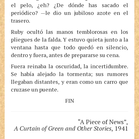
el pelo, ¿eh? ¿De dónde has sacado el
periódico? —le dio un jubiloso azote en el
trasero.
Ruby ocultó las manos temblorosas en los
pliegues de la falda. Y estuvo quieta junto a la
ventana hasta que todo quedó en silencio,
dentro y fuera, antes de prepararse su cena.
Fuera reinaba la oscuridad, la incertidumbre.
Se había alejado la tormenta; sus rumores
llegaban distantes, y eran como un carro que
cruzase un puente.
FIN
“A Piece of News”,
A Curtain of Green and Other Stories
, 1941