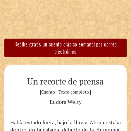
Recibe gratis un cuento clásico semanal por correo
electrónico
Un recorte de prensa
[Cuento - Texto completo.]
Eudora Welty
Había estado fuera, bajo la lluvia. Ahora estaba
dentro, en la cabaña, delante de la chimenea,