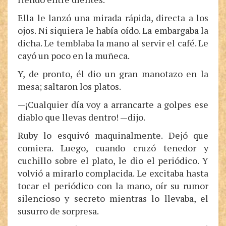
Ella le lanzó una mirada rápida, directa a los
ojos. Ni siquiera le había oído. La embargaba la
dicha. Le temblaba la mano al servir el café. Le
cayó un poco en la muñeca.
Y, de pronto, él dio un gran manotazo en la
mesa; saltaron los platos.
—¡Cualquier día voy a arrancarte a golpes ese
diablo que llevas dentro! —dijo.
Ruby lo esquivó maquinalmente. Dejó que
comiera. Luego, cuando cruzó tenedor y
cuchillo sobre el plato, le dio el periódico. Y
volvió a mirarlo complacida. Le excitaba hasta
tocar el periódico con la mano, oír su rumor
silencioso y secreto mientras lo llevaba, el
susurro de sorpresa.