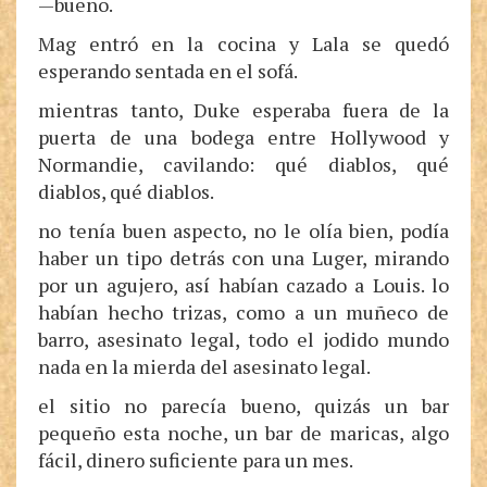
—bueno.
Mag entró en la cocina y Lala se quedó
esperando sentada en el sofá.
mientras tanto, Duke esperaba fuera de la
puerta de una bodega entre Hollywood y
Normandie, cavilando: qué diablos, qué
diablos, qué diablos.
no tenía buen aspecto, no le olía bien, podía
haber un tipo detrás con una Luger, mirando
por un agujero, así habían cazado a Louis. lo
habían hecho trizas, como a un muñeco de
barro, asesinato legal, todo el jodido mundo
nada en la mierda del asesinato legal.
el sitio no parecía bueno, quizás un bar
pequeño esta noche, un bar de maricas, algo
fácil, dinero suficiente para un mes.