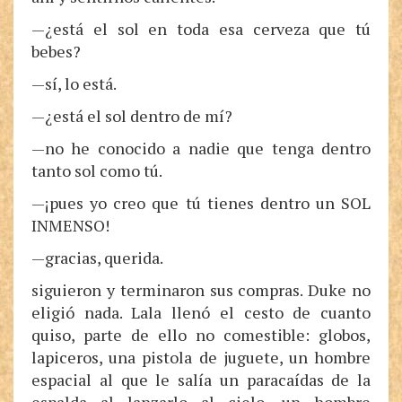
—¿está el sol en toda esa cerveza que tú
bebes?
—sí, lo está.
—¿está el sol dentro de mí?
—no he conocido a nadie que tenga dentro
tanto sol como tú.
—¡pues yo creo que tú tienes dentro un SOL
INMENSO!
—gracias, querida.
siguieron y terminaron sus compras. Duke no
eligió nada. Lala llenó el cesto de cuanto
quiso, parte de ello no comestible: globos,
lapiceros, una pistola de juguete, un hombre
espacial al que le salía un paracaídas de la