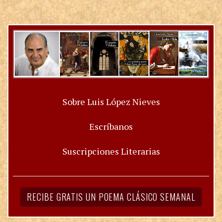
Sobre Luis López Nieves
Escríbanos
Suscripciones Literarias
RECIBE GRATIS UN POEMA CLÁSICO SEMANAL