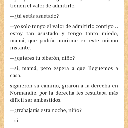
tienen el valor de admitirlo.
—¿tú estás asustado?
—yo solo tengo el valor de admitirlo contigo…
estoy tan asustado y tengo tanto miedo,
mamá, que podría morirme en este mismo
instante.
—¿quieres tu biberón, niño?
—sí, mamá, pero espera a que lleguemos a
casa.
siguieron su camino, giraron a la derecha en
Normandie. por la derecha les resultaba más
difícil ser embestidos.
—¿trabajarás esta noche, niño?
—sí.