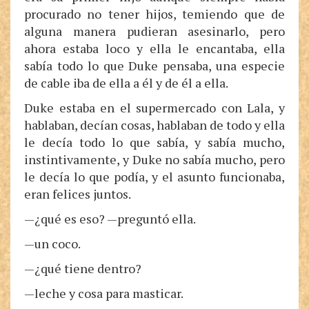
procurado no tener hijos, temiendo que de
alguna manera pudieran asesinarlo, pero
ahora estaba loco y ella le encantaba, ella
sabía todo lo que Duke pensaba, una especie
de cable iba de ella a él y de él a ella.
Duke estaba en el supermercado con Lala, y
hablaban, decían cosas, hablaban de todo y ella
le decía todo lo que sabía, y sabía mucho,
instintivamente, y Duke no sabía mucho, pero
le decía lo que podía, y el asunto funcionaba,
eran felices juntos.
—¿qué es eso? —preguntó ella.
—un coco.
—¿qué tiene dentro?
—leche y cosa para masticar.