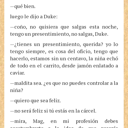
—qué bien.
luego le dijo a Duke:
—coño, no quisiera que salgas esta noche,
tengo un presentimiento, no salgas, Duke.
—¿tienes un presentimiento, querida? yo lo
tengo siempre, es cosa del oficio, tengo que
hacerlo, estamos sin un centavo, la niña echó
de todo en el carrito, desde jamón enlatado a
caviar.
—maldita sea. ¿es que no puedes controlar a la
niña?
—quiero que sea feliz.
—no será feliz si tú estás en la cárcel.
—mira, Mag, en mi profesión debes