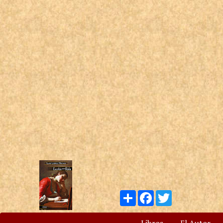
Compartir
Facebook
Twitter