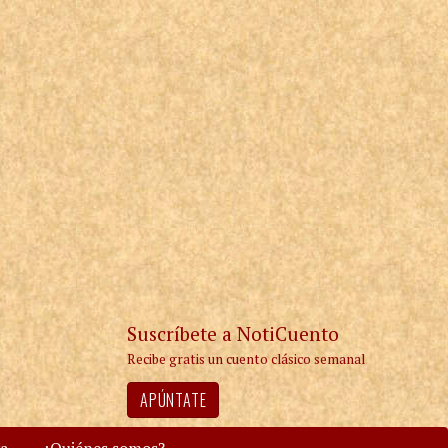
Suscríbete a NotiCuento
Recibe gratis un cuento clásico semanal
APÚNTATE