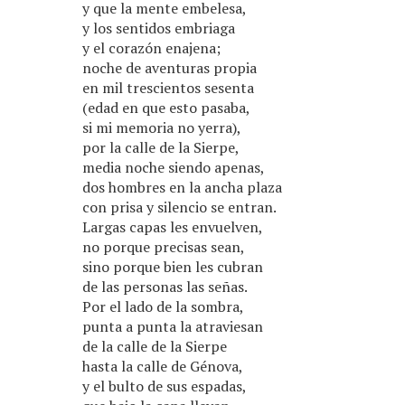
y que la mente embelesa,
y los sentidos embriaga
y el corazón enajena;
noche de aventuras propia
en mil trescientos sesenta
(edad en que esto pasaba,
si mi memoria no yerra),
por la calle de la Sierpe,
media noche siendo apenas,
dos hombres en la ancha plaza
con prisa y silencio se entran.
Largas capas les envuelven,
no porque precisas sean,
sino porque bien les cubran
de las personas las señas.
Por el lado de la sombra,
punta a punta la atraviesan
de la calle de la Sierpe
hasta la calle de Génova,
y el bulto de sus espadas,