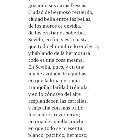
gozando sus auras frescas.
Ciudad de hermoso recuerdo,
ciudad bella entre las bellas,
de los moros es envidia,
de los cristianos soberbia.
Sevilla, en fin, y esto basta,
que todo el nombre lo encierra;
y hablando de la hermosura
todo es una cosa mesma.
En Sevilla, pues, y en una
noche azulada de aquéllas
en que la luna derrama
tranquila claridad trémula,
y en lo cóncavo del aire
resplandecen las estrellas,
y más allá con más brillo
los luceros reverberan;
en una de aquellas noches
en que todo se presenta
blanco, pacífico, hermoso,