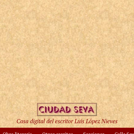
Casa digital del escritor Luis López Nieves