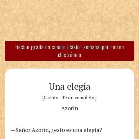
Recibe gratis un cuento clásico semanal por correo
electrónico
Una elegía
[Cuento - Texto completo.]
Azorín
—Señor Azorín, ¿esto es una elegía?