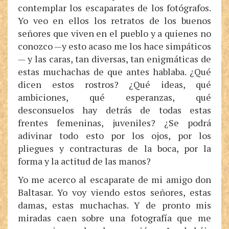
contemplar los escaparates de los fotógrafos.
Yo veo en ellos los retratos de los buenos
señores que viven en el pueblo y a quienes no
conozco —y esto acaso me los hace simpáticos
— y las caras, tan diversas, tan enigmáticas de
estas muchachas de que antes hablaba. ¿Qué
dicen estos rostros? ¿Qué ideas, qué
ambiciones, qué esperanzas, qué
desconsuelos hay detrás de todas estas
frentes femeninas, juveniles? ¿Se podrá
adivinar todo esto por los ojos, por los
pliegues y contracturas de la boca, por la
forma y la actitud de las manos?
Yo me acerco al escaparate de mi amigo don
Baltasar. Yo voy viendo estos señores, estas
damas, estas muchachas. Y de pronto mis
miradas caen sobre una fotografía que me