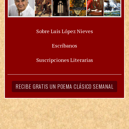
Sobre Luis López Nieves
Escríbanos
Suscripciones Literarias
RECIBE GRATIS UN POEMA CLÁSICO SEMANAL