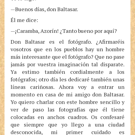
—Buenos días, don Baltasar.
Él me dice:
—¡Caramba, Azorín! ¿Tanto bueno por aquí?
Don Baltasar es el fotógrafo. ¿Afirmaréis
vosotros que en los pueblos hay un hombre
más interesante que el fotógrafo? Que no pase
jamás por vuestra imaginación tal disparate.
Ya estimo también cordialmente a los
fotógrafos; otro día les dedicaré también unas
líneas cariñosas. Ahora voy a entrar un
momento en casa de mi amigo don Baltasar.
Yo quiero charlar con este hombre sencillo y
ver de paso las fotografías que él tiene
colocadas en anchos cuadros. Os confesaré
que siempre que yo llego a una ciudad
desconocida, mi primer cuidado es