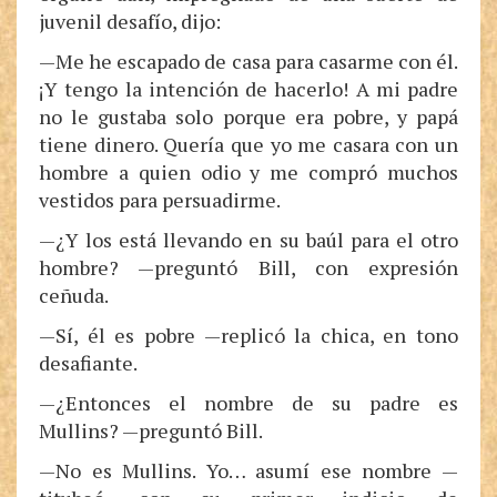
juvenil desafío, dijo:
—Me he escapado de casa para casarme con él.
¡Y tengo la intención de hacerlo! A mi padre
no le gustaba solo porque era pobre, y papá
tiene dinero. Quería que yo me casara con un
hombre a quien odio y me compró muchos
vestidos para persuadirme.
—¿Y los está llevando en su baúl para el otro
hombre? —preguntó Bill, con expresión
ceñuda.
—Sí, él es pobre —replicó la chica, en tono
desafiante.
—¿Entonces el nombre de su padre es
Mullins? —preguntó Bill.
—No es Mullins. Yo… asumí ese nombre —