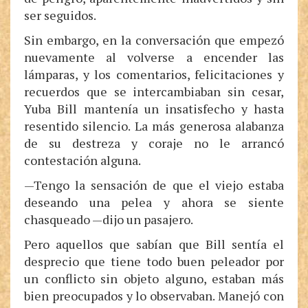
ser seguidos.
Sin embargo, en la conversación que empezó
nuevamente al volverse a encender las
lámparas, y los comentarios, felicitaciones y
recuerdos que se intercambiaban sin cesar,
Yuba Bill mantenía un insatisfecho y hasta
resentido silencio. La más generosa alabanza
de su destreza y coraje no le arrancó
contestación alguna.
—Tengo la sensación de que el viejo estaba
deseando una pelea y ahora se siente
chasqueado —dijo un pasajero.
Pero aquellos que sabían que Bill sentía el
desprecio que tiene todo buen peleador por
un conflicto sin objeto alguno, estaban más
bien preocupados y lo observaban. Manejó con