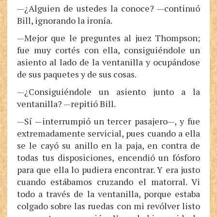
—¿Alguien de ustedes la conoce? —continuó
Bill, ignorando la ironía.
—Mejor que le preguntes al juez Thompson;
fue muy cortés con ella, consiguiéndole un
asiento al lado de la ventanilla y ocupándose
de sus paquetes y de sus cosas.
—¿Consiguiéndole un asiento junto a la
ventanilla? —repitió Bill.
—Sí —interrumpió un tercer pasajero—, y fue
extremadamente servicial, pues cuando a ella
se le cayó su anillo en la paja, en contra de
todas tus disposiciones, encendió un fósforo
para que ella lo pudiera encontrar. Y era justo
cuando estábamos cruzando el matorral. Vi
todo a través de la ventanilla, porque estaba
colgado sobre las ruedas con mi revólver listo