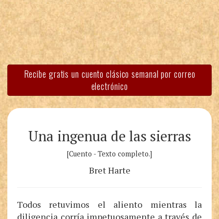
Recibe gratis un cuento clásico semanal por correo
electrónico
Una ingenua de las sierras
[Cuento - Texto completo.]
Bret Harte
Todos retuvimos el aliento mientras la
diligencia corría impetuosamente a través de