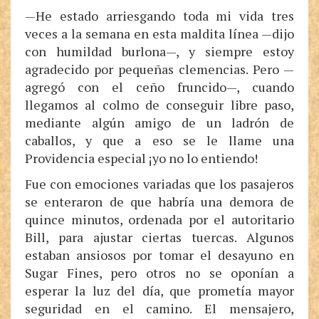
—He estado arriesgando toda mi vida tres
veces a la semana en esta maldita línea —dijo
con humildad burlona—, y siempre estoy
agradecido por pequeñas clemencias. Pero —
agregó con el ceño fruncido—, cuando
llegamos al colmo de conseguir libre paso,
mediante algún amigo de un ladrón de
caballos, y que a eso se le llame una
Providencia especial ¡yo no lo entiendo!
Fue con emociones variadas que los pasajeros
se enteraron de que habría una demora de
quince minutos, ordenada por el autoritario
Bill, para ajustar ciertas tuercas. Algunos
estaban ansiosos por tomar el desayuno en
Sugar Fines, pero otros no se oponían a
esperar la luz del día, que prometía mayor
seguridad en el camino. El mensajero,