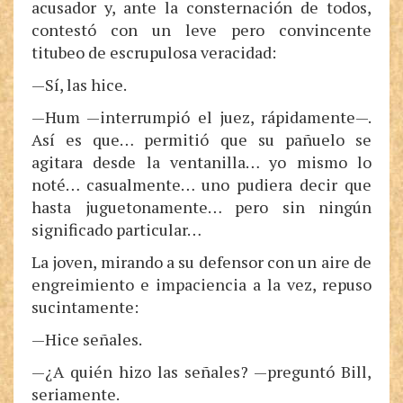
acusador y, ante la consternación de todos,
contestó con un leve pero convincente
titubeo de escrupulosa veracidad:
—Sí, las hice.
—Hum —interrumpió el juez, rápidamente—.
Así es que… permitió que su pañuelo se
agitara desde la ventanilla… yo mismo lo
noté… casualmente… uno pudiera decir que
hasta juguetonamente… pero sin ningún
significado particular…
La joven, mirando a su defensor con un aire de
engreimiento e impaciencia a la vez, repuso
sucintamente:
—Hice señales.
—¿A quién hizo las señales? —preguntó Bill,
seriamente.