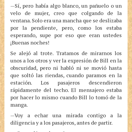
—Sí, pero había algo blanco, un pañuelo o un
velo de mujer, creo que colgando de la
ventana. Solo era una mancha que se deslizaba
por la pendiente, pero, como los estaba
esperando, supe por eso que eran ustedes
¡Buenas noches!
Se alejó al trote. Tratamos de mirarnos los
unos a los otros y ver la expresión de Bill en la
obscuridad, pero ni habló ni se movió hasta
que soltó las riendas, cuando paramos en la
estación. Los pasajeros descendieron
rápidamente del techo. El mensajero estaba
por hacer lo mismo cuando Bill lo tomó de la
manga.
—Voy a echar una mirada contigo a la
diligencia y a los pasajeros, antes de partir.