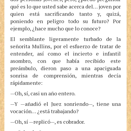
qué es lo que usted sabe acerca del… joven por
quien está sacrificando tanto y, quizá,
poniendo en peligro todo su futuro? Por
ejemplo, ¿hace mucho que lo conoce?
El semblante ligeramente turbado de la
señorita Mullins, por el esfuerzo de tratar de
entender, así como el incierto e infantil
asombro, con que había recibido este
preámbulo, dieron paso a una apaciguada
sonrisa de comprensión, mientras decía
rápidamente:
—Oh, sí, casi un año entero.
—Y —añadió el Juez sonriendo—, tiene una
vocación… ¿está trabajando?
—Oh, sí —replicó—, es cobrador.