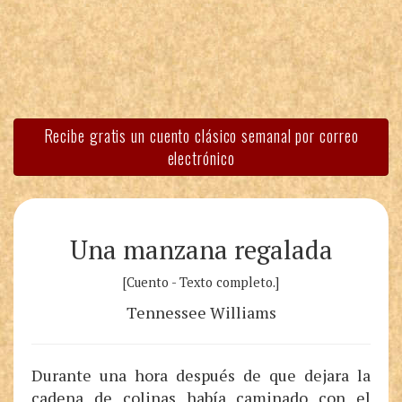
Recibe gratis un cuento clásico semanal por correo
electrónico
Una manzana regalada
[Cuento - Texto completo.]
Tennessee Williams
Durante una hora después de que dejara la
cadena de colinas había caminado con el