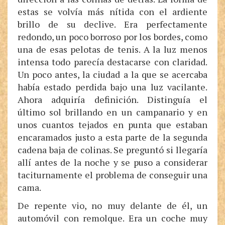
estas se volvía más nítida con el ardiente
brillo de su declive. Era perfectamente
redondo, un poco borroso por los bordes, como
una de esas pelotas de tenis. A la luz menos
intensa todo parecía destacarse con claridad.
Un poco antes, la ciudad a la que se acercaba
había estado perdida bajo una luz vacilante.
Ahora adquiría definición. Distinguía el
último sol brillando en un campanario y en
unos cuantos tejados en punta que estaban
encaramados justo a esta parte de la segunda
cadena baja de colinas. Se preguntó si llegaría
allí antes de la noche y se puso a considerar
taciturnamente el problema de conseguir una
cama.
De repente vio, no muy delante de él, un
automóvil con remolque. Era un coche muy