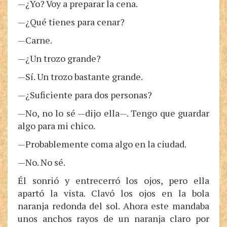
—¿Yo? Voy a preparar la cena.
—¿Qué tienes para cenar?
—Carne.
—¿Un trozo grande?
—Sí. Un trozo bastante grande.
—¿Suficiente para dos personas?
—No, no lo sé —dijo ella—. Tengo que guardar
algo para mi chico.
—Probablemente coma algo en la ciudad.
—No. No sé.
Él sonrió y entrecerró los ojos, pero ella
apartó la vista. Clavó los ojos en la bola
naranja redonda del sol. Ahora este mandaba
unos anchos rayos de un naranja claro por