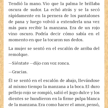
Tendió la mano. Vio que la palma le brillaba
oscura de sudor. La echó atrás y se la secó
rápidamente en la pernera de los pantalones
de pana y luego volvió a extenderla una vez
más para recibir la manzana. Era de un rojo
vino oscuro. Podría decir cómo sabía en el
momento en que la tocaron sus dedos.
La mujer se sentó en el escalón de arriba del
remolque.
—Siéntate —dijo con voz ronca.
—Gracias.
Él se sentó en el escalón de abajo, llevándose
al mismo tiempo la manzana a la boca. El duro
pellejo rojo se rompió, salió el jugo dulce y los
dientes se hundieron en la firme pulpa blanca
de la manzana. Era como hacer el amor, pensó,