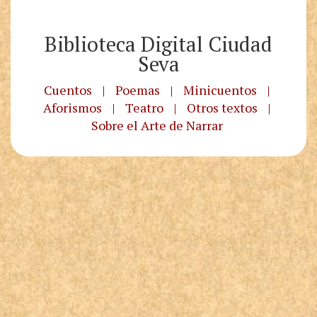
Biblioteca Digital Ciudad
Seva
Cuentos
|
Poemas
|
Minicuentos
|
Aforismos
|
Teatro
|
Otros textos
|
Sobre el Arte de Narrar