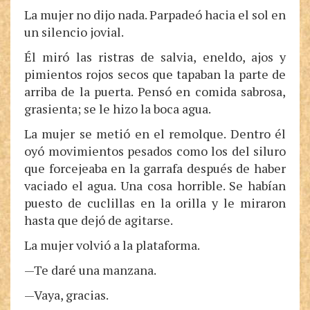
La mujer no dijo nada. Parpadeó hacia el sol en
un silencio jovial.
Él miró las ristras de salvia, eneldo, ajos y
pimientos rojos secos que tapaban la parte de
arriba de la puerta. Pensó en comida sabrosa,
grasienta; se le hizo la boca agua.
La mujer se metió en el remolque. Dentro él
oyó movimientos pesados como los del siluro
que forcejeaba en la garrafa después de haber
vaciado el agua. Una cosa horrible. Se habían
puesto de cuclillas en la orilla y le miraron
hasta que dejó de agitarse.
La mujer volvió a la plataforma.
—Te daré una manzana.
—Vaya, gracias.