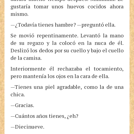
gustaría tomar unos huevos cocidos ahora
mismo.
—¿Todavía tienes hambre? —preguntó ella.
Se movió repentinamente. Levantó la mano
de su regazo y la colocó en la nuca de él.
Deslizó los dedos por su cuello y bajo el cuello
de la camisa.
Interiormente él rechazaba el tocamiento,
pero mantenía los ojos en la cara de ella.
—Tienes una piel agradable, como la de una
chica.
—Gracias.
—Cuántos años tienes, ¿eh?
—Diecinueve.