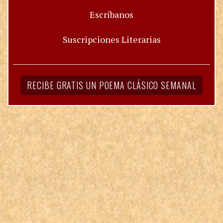
Escríbanos
Suscripciones Literarias
RECIBE GRATIS UN POEMA CLÁSICO SEMANAL