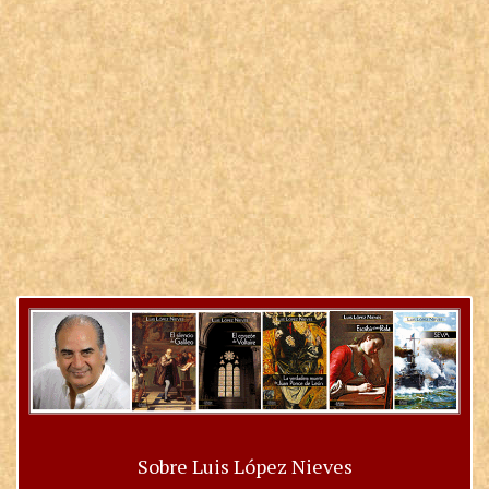
Sobre Luis López Nieves