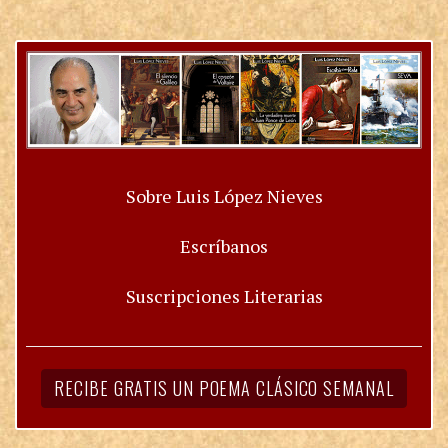
Sobre Luis López Nieves
Escríbanos
Suscripciones Literarias
RECIBE GRATIS UN POEMA CLÁSICO SEMANAL