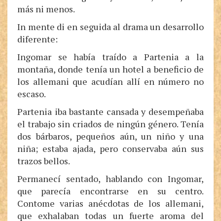
más ni menos.
In mente di en seguida al drama un desarrollo
diferente:
Ingomar se había traído a Partenia a la
montaña, donde tenía un hotel a beneficio de
los allemani que acudían allí en número no
escaso.
Partenia iba bastante cansada y desempeñaba
el trabajo sin criados de ningún género. Tenía
dos bárbaros, pequeños aún, un niño y una
niña; estaba ajada, pero conservaba aún sus
trazos bellos.
Permanecí sentado, hablando con Ingomar,
que parecía encontrarse en su centro.
Contome varias anécdotas de los allemani,
que exhalaban todas un fuerte aroma del