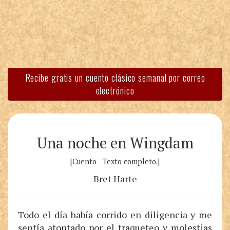
Recibe gratis un cuento clásico semanal por correo
electrónico
Una noche en Wingdam
[Cuento - Texto completo.]
Bret Harte
Todo el día había corrido en diligencia y me
sentía atontado por el traqueteo y molestias