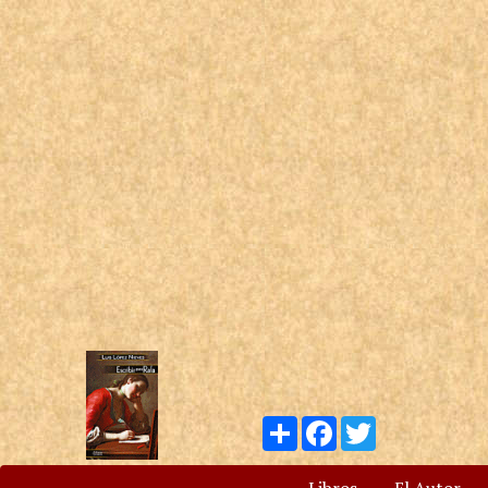
Compartir
Facebook
Twitter