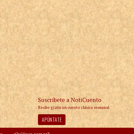
Suscríbete a NotiCuento
Recibe gratis un cuento clásico semanal
APÚNTATE