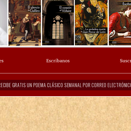
es
Escríbanos
Suscr
RECIBE GRATIS UN POEMA CLÁSICO SEMANAL POR CORREO ELECTRÓNIC