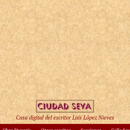
Casa digital del escritor Luis López Nieves