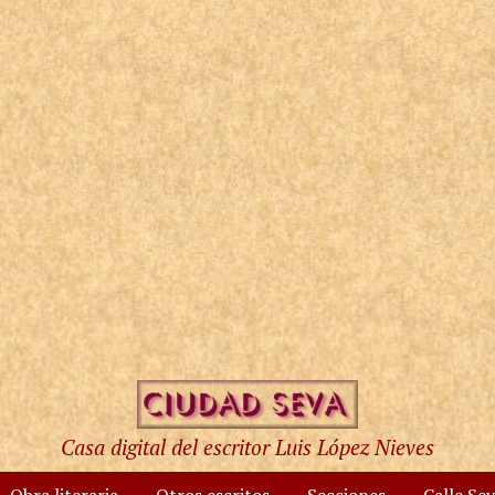
Casa digital del escritor Luis López Nieves