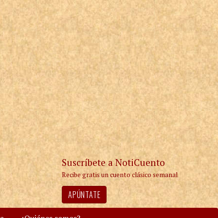
Suscríbete a NotiCuento
Recibe gratis un cuento clásico semanal
APÚNTATE