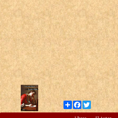
Compartir
Facebook
Twitter