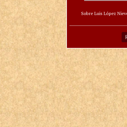
Sobre Luis López Niev