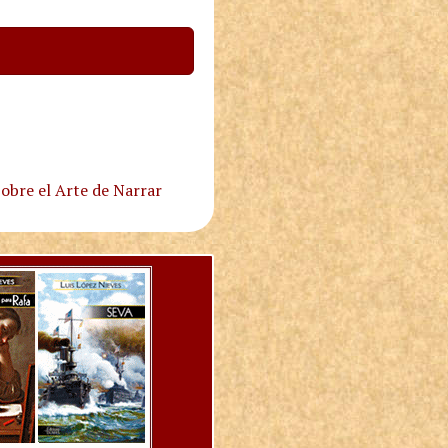
obre el Arte de Narrar