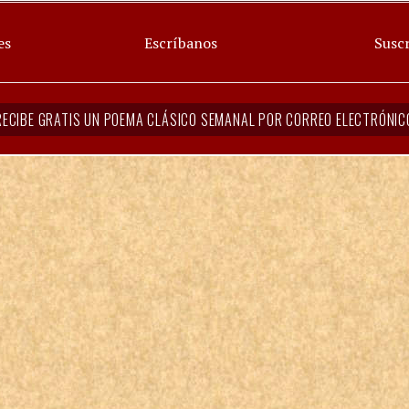
es
Escríbanos
Suscr
RECIBE GRATIS UN POEMA CLÁSICO SEMANAL POR CORREO ELECTRÓNIC