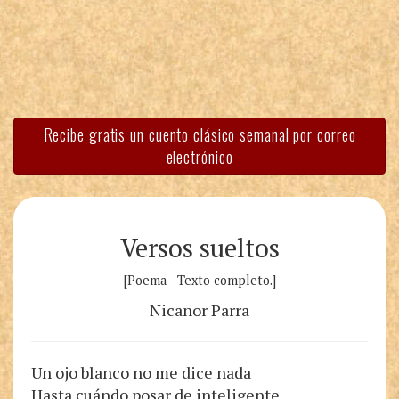
Recibe gratis un cuento clásico semanal por correo
electrónico
Versos sueltos
[Poema - Texto completo.]
Nicanor Parra
Un ojo blanco no me dice nada
Hasta cuándo posar de inteligente