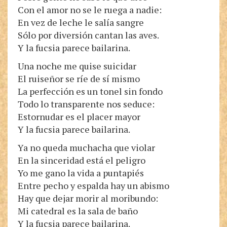
Con el amor no se le ruega a nadie:
En vez de leche le salía sangre
Sólo por diversión cantan las aves.
Y la fucsia parece bailarina.
Una noche me quise suicidar
El ruiseñor se ríe de sí mismo
La perfección es un tonel sin fondo
Todo lo transparente nos seduce:
Estornudar es el placer mayor
Y la fucsia parece bailarina.
Ya no queda muchacha que violar
En la sinceridad está el peligro
Yo me gano la vida a puntapiés
Entre pecho y espalda hay un abismo
Hay que dejar morir al moribundo:
Mi catedral es la sala de baño
Y la fucsia parece bailarina.