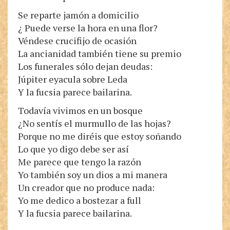
Se reparte jamón a domicilio
¿ Puede verse la hora en una flor?
Véndese crucifijo de ocasión
La ancianidad también tiene su premio
Los funerales sólo dejan deudas:
Júpiter eyacula sobre Leda
Y la fucsia parece bailarina.
Todavía vivimos en un bosque
¿No sentís el murmullo de las hojas?
Porque no me diréis que estoy soñando
Lo que yo digo debe ser así
Me parece que tengo la razón
Yo también soy un dios a mi manera
Un creador que no produce nada:
Yo me dedico a bostezar a full
Y la fucsia parece bailarina.