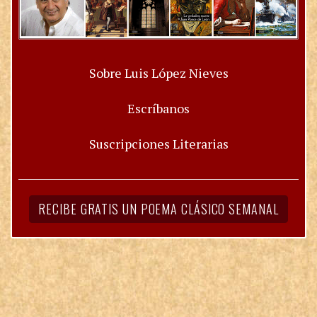
Sobre Luis López Nieves
Escríbanos
Suscripciones Literarias
RECIBE GRATIS UN POEMA CLÁSICO SEMANAL