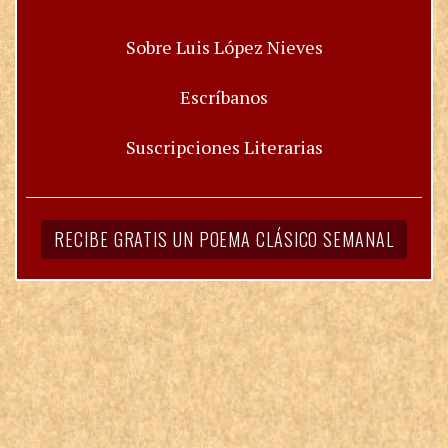
Sobre Luis López Nieves
Escríbanos
Suscripciones Literarias
RECIBE GRATIS UN POEMA CLÁSICO SEMANAL