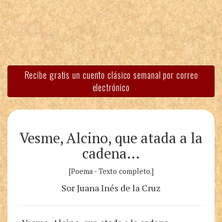
Recibe gratis un cuento clásico semanal por correo
electrónico
Vesme, Alcino, que atada a la
cadena…
[Poema - Texto completo.]
Sor Juana Inés de la Cruz