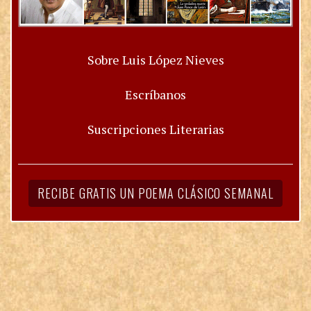
Sobre Luis López Nieves
Escríbanos
Suscripciones Literarias
RECIBE GRATIS UN POEMA CLÁSICO SEMANAL