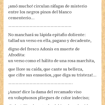
¡amó mucho! circulan ráfagas de misterio
entre los negros pinos del blanco
cementerio…
——————————————————
No manchará su lápida epitafio doliente:
tallad un verso en ella, pagano y decadente,
digno del fresco Adonis en muerte de
Afrodita:
un verso como el hálito de una rosa marchita,
que llore su caída, que cante su belleza,
que cifre sus ensueños, ¡que diga su tristeza!…
——————————————————-
¡Amor! dice la dama del recamado viso
en voluptuosos pliegues de color indeciso;