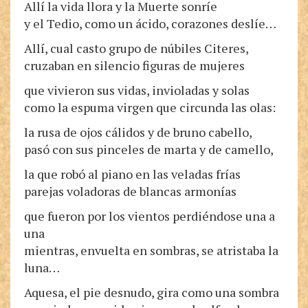
Allí la vida llora y la Muerte sonríe
y el Tedio, como un ácido, corazones deslíe…
Allí, cual casto grupo de núbiles Citeres,
cruzaban en silencio figuras de mujeres
que vivieron sus vidas, invioladas y solas
como la espuma virgen que circunda las olas:
la rusa de ojos cálidos y de bruno cabello,
pasó con sus pinceles de marta y de camello,
la que robó al piano en las veladas frías
parejas voladoras de blancas armonías
que fueron por los vientos perdiéndose una a
una
mientras, envuelta en sombras, se atristaba la
luna…
Aquesa, el pie desnudo, gira como una sombra