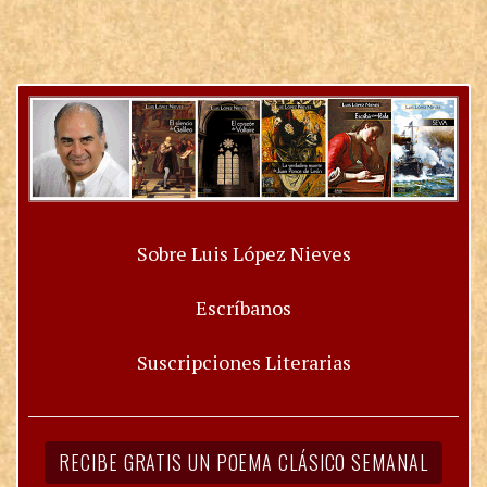
Sobre Luis López Nieves
Escríbanos
Suscripciones Literarias
RECIBE GRATIS UN POEMA CLÁSICO SEMANAL