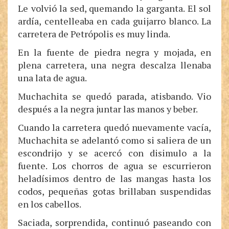
Le volvió la sed, quemando la garganta. El sol
ardía, centelleaba en cada guijarro blanco. La
carretera de Petrópolis es muy linda.
En la fuente de piedra negra y mojada, en
plena carretera, una negra descalza llenaba
una lata de agua.
Muchachita se quedó parada, atisbando. Vio
después a la negra juntar las manos y beber.
Cuando la carretera quedó nuevamente vacía,
Muchachita se adelantó como si saliera de un
escondrijo y se acercó con disimulo a la
fuente. Los chorros de agua se escurrieron
heladísimos dentro de las mangas hasta los
codos, pequeñas gotas brillaban suspendidas
en los cabellos.
Saciada, sorprendida, continuó paseando con