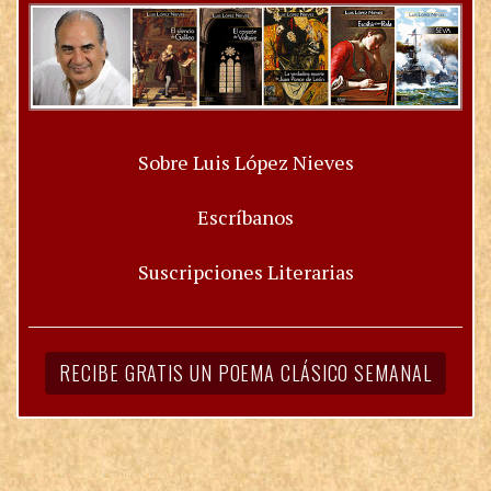
Sobre Luis López Nieves
Escríbanos
Suscripciones Literarias
RECIBE GRATIS UN POEMA CLÁSICO SEMANAL