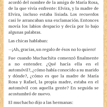
acordó del nombre de la amiga de María Rosa,
de la que vivía enfrente: Elvira, y la madre de
Elvira, incluso estaba lisiada. Los recuerdos
casi le arrancaban una exclamación. Entonces
movía los labios despacio y decía por lo bajo
algunas palabras.
Las chicas hablaban:
—¡Ah, gracias, un regalo de ésos no lo quiero!
Fue cuando Muchachita comenzó finalmente
a no entender. ¿Qué hacía ella en el
automóvil?, ¿cómo había conocido a su marido
y dónde?, ¿cómo es que la madre de María
Rosa y Rafael, la propia madre, estaba en el
automóvil con aquella gente? En seguida se
acostumbró de nuevo.
El muchacho dijo a las hermanas: