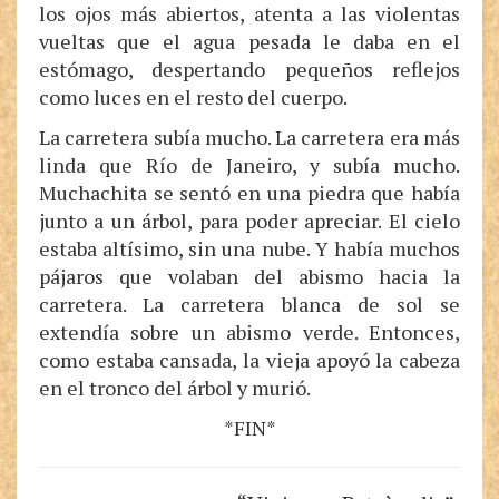
los ojos más abiertos, atenta a las violentas
vueltas que el agua pesada le daba en el
estómago, despertando pequeños reflejos
como luces en el resto del cuerpo.
La carretera subía mucho. La carretera era más
linda que Río de Janeiro, y subía mucho.
Muchachita se sentó en una piedra que había
junto a un árbol, para poder apreciar. El cielo
estaba altísimo, sin una nube. Y había muchos
pájaros que volaban del abismo hacia la
carretera. La carretera blanca de sol se
extendía sobre un abismo verde. Entonces,
como estaba cansada, la vieja apoyó la cabeza
en el tronco del árbol y murió.
*FIN*