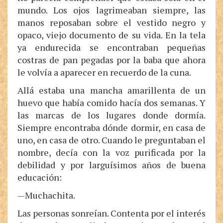
mundo. Los ojos lagrimeaban siempre, las
manos reposaban sobre el vestido negro y
opaco, viejo documento de su vida. En la tela
ya endurecida se encontraban pequeñas
costras de pan pegadas por la baba que ahora
le volvía a aparecer en recuerdo de la cuna.
Allá estaba una mancha amarillenta de un
huevo que había comido hacía dos semanas. Y
las marcas de los lugares donde dormía.
Siempre encontraba dónde dormir, en casa de
uno, en casa de otro. Cuando le preguntaban el
nombre, decía con la voz purificada por la
debilidad y por larguísimos años de buena
educación:
—Muchachita.
Las personas sonreían. Contenta por el interés