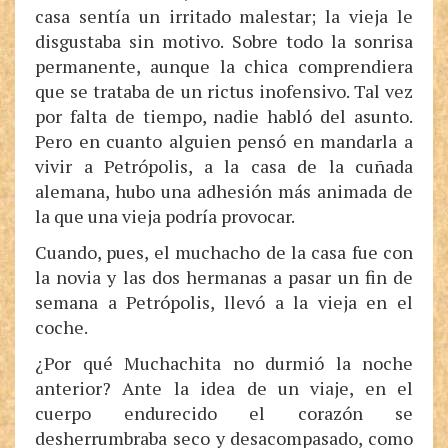
casa sentía un irritado malestar; la vieja le
disgustaba sin motivo. Sobre todo la sonrisa
permanente, aunque la chica comprendiera
que se trataba de un rictus inofensivo. Tal vez
por falta de tiempo, nadie habló del asunto.
Pero en cuanto alguien pensó en mandarla a
vivir a Petrópolis, a la casa de la cuñada
alemana, hubo una adhesión más animada de
la que una vieja podría provocar.
Cuando, pues, el muchacho de la casa fue con
la novia y las dos hermanas a pasar un fin de
semana a Petrópolis, llevó a la vieja en el
coche.
¿Por qué Muchachita no durmió la noche
anterior? Ante la idea de un viaje, en el
cuerpo endurecido el corazón se
desherrumbraba seco y desacompasado, como