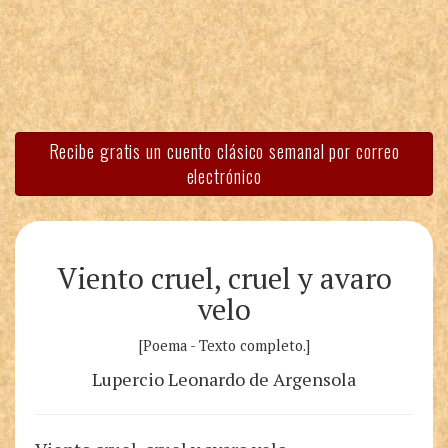
Recibe gratis un cuento clásico semanal por correo
electrónico
Viento cruel, cruel y avaro
velo
[Poema - Texto completo.]
Lupercio Leonardo de Argensola