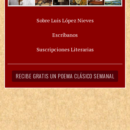
Sobre Luis López Nieves
Escríbanos
Suscripciones Literarias
RECIBE GRATIS UN POEMA CLÁSICO SEMANAL