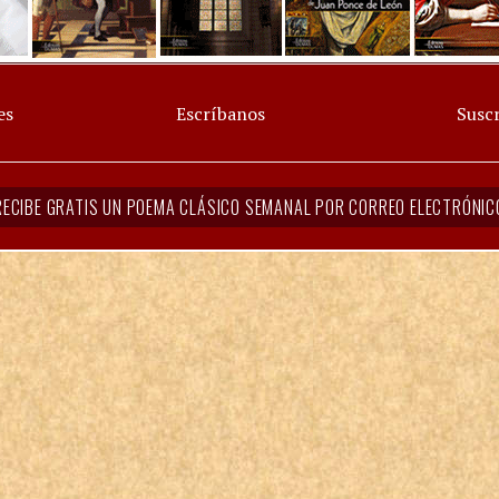
es
Escríbanos
Suscr
RECIBE GRATIS UN POEMA CLÁSICO SEMANAL POR CORREO ELECTRÓNIC