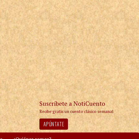
Suscríbete a NotiCuento
Recibe gratis un cuento clásico semanal
APÚNTATE