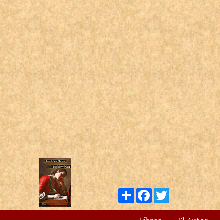
Compartir
Facebook
Twitter