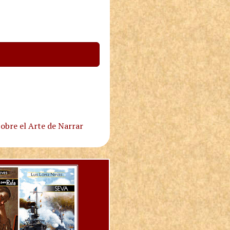
obre el Arte de Narrar