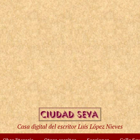
Casa digital del escritor Luis López Nieves