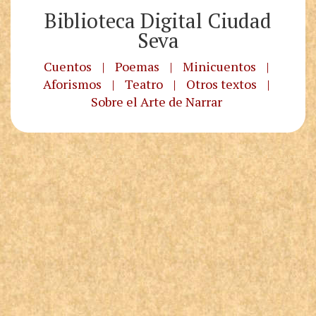
Biblioteca Digital Ciudad
Seva
Cuentos
|
Poemas
|
Minicuentos
|
Aforismos
|
Teatro
|
Otros textos
|
Sobre el Arte de Narrar