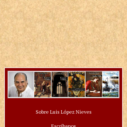
Sobre Luis López Nieves
Escríbanos