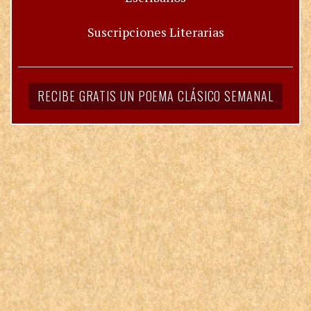
Suscripciones Literarias
RECIBE GRATIS UN POEMA CLÁSICO SEMANAL