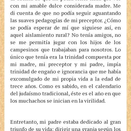
Entretanto, mi padre estaba dedicado al gran
triunfo de su vida: dirigir una granja según los