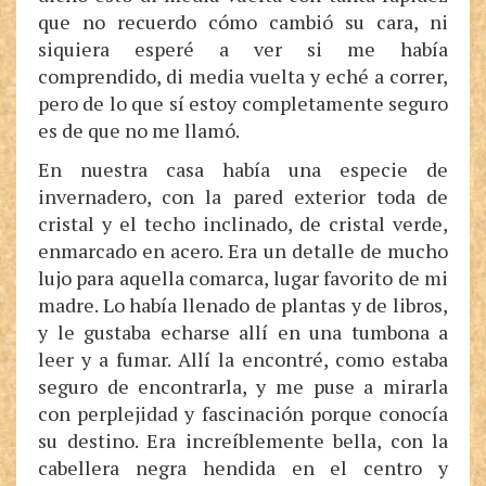
que no recuerdo cómo cambió su cara, ni
siquiera esperé a ver si me había
comprendido, di media vuelta y eché a correr,
pero de lo que sí estoy completamente seguro
es de que no me llamó.
En nuestra casa había una especie de
invernadero, con la pared exterior toda de
cristal y el techo inclinado, de cristal verde,
enmarcado en acero. Era un detalle de mucho
lujo para aquella comarca, lugar favorito de mi
madre. Lo había llenado de plantas y de libros,
y le gustaba echarse allí en una tumbona a
leer y a fumar. Allí la encontré, como estaba
seguro de encontrarla, y me puse a mirarla
con perplejidad y fascinación porque conocía
su destino. Era increíblemente bella, con la
cabellera negra hendida en el centro y