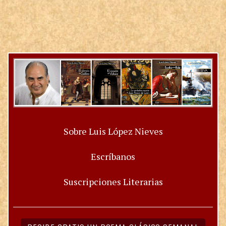
Sobre Luis López Nieves
Escríbanos
Suscripciones Literarias