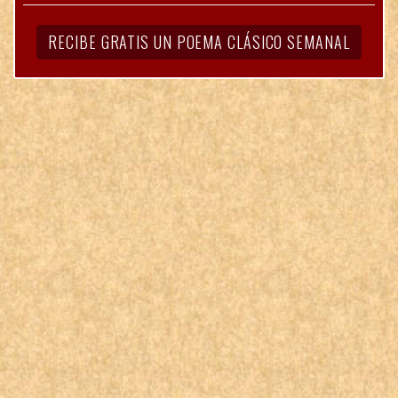
RECIBE GRATIS UN POEMA CLÁSICO SEMANAL