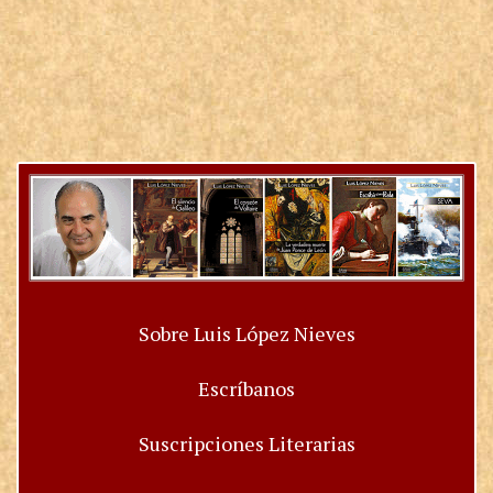
Sobre Luis López Nieves
Escríbanos
Suscripciones Literarias