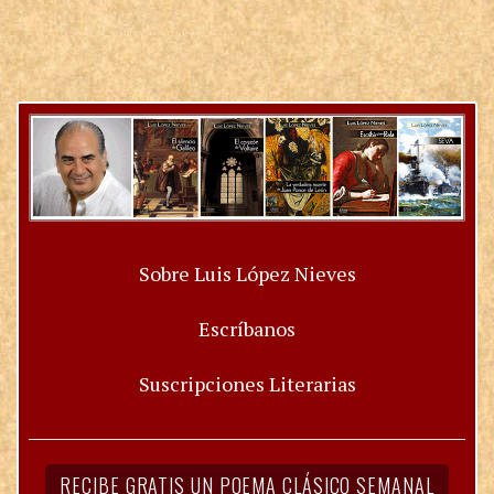
Sobre Luis López Nieves
Escríbanos
Suscripciones Literarias
RECIBE GRATIS UN POEMA CLÁSICO SEMANAL