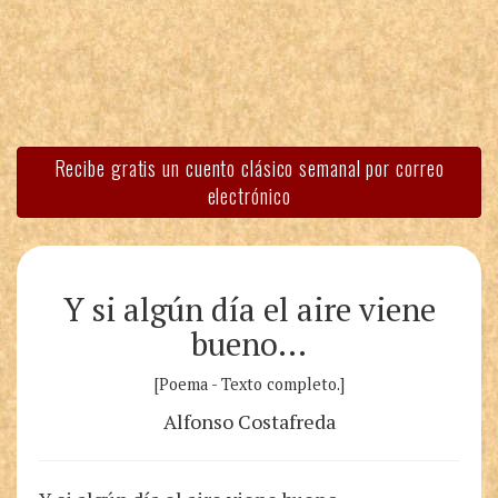
Recibe gratis un cuento clásico semanal por correo
electrónico
Y si algún día el aire viene
bueno…
[Poema - Texto completo.]
Alfonso Costafreda