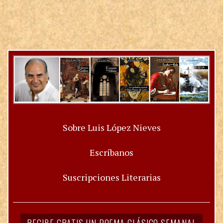
Sobre Luis López Nieves
Escríbanos
Suscripciones Literarias