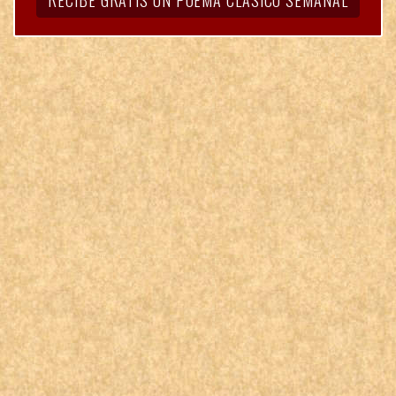
RECIBE GRATIS UN POEMA CLÁSICO SEMANAL