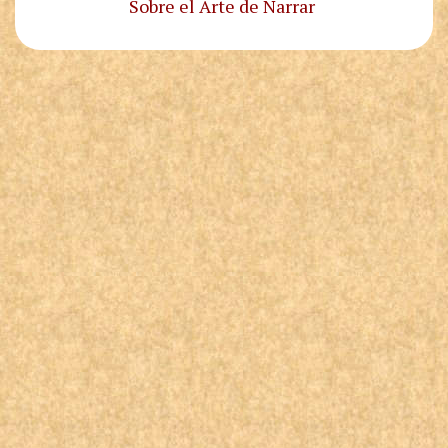
Sobre el Arte de Narrar