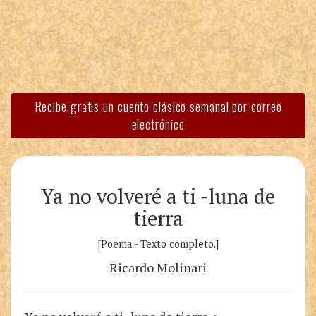
Recibe gratis un cuento clásico semanal por correo
electrónico
Ya no volveré a ti -luna de
tierra
[Poema - Texto completo.]
Ricardo Molinari