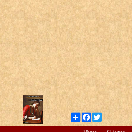
Compartir
Facebook
Twitter