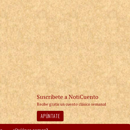
Suscríbete a NotiCuento
Recibe gratis un cuento clásico semanal
APÚNTATE