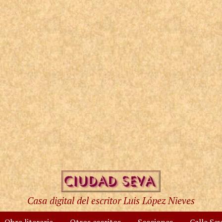
Casa digital del escritor Luis López Nieves