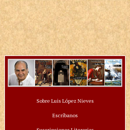
Sobre Luis López Nieves
Escríbanos
Suscripciones Literarias