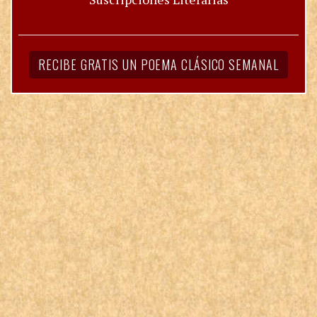
RECIBE GRATIS UN POEMA CLÁSICO SEMANAL