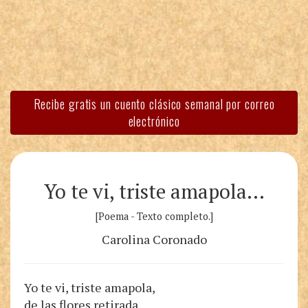
Recibe gratis un cuento clásico semanal por correo
electrónico
Yo te vi, triste amapola…
[Poema - Texto completo.]
Carolina Coronado
Yo te vi, triste amapola,
de las flores retirada