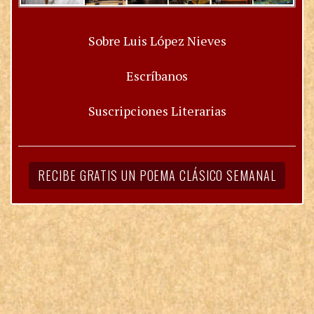
Sobre Luis López Nieves
Escríbanos
Suscripciones Literarias
RECIBE GRATIS UN POEMA CLÁSICO SEMANAL