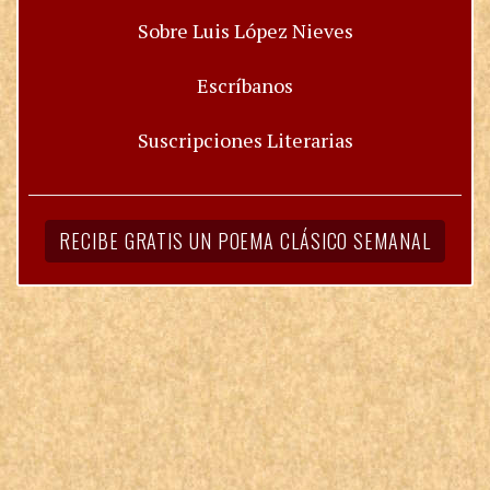
Sobre Luis López Nieves
Escríbanos
Suscripciones Literarias
RECIBE GRATIS UN POEMA CLÁSICO SEMANAL