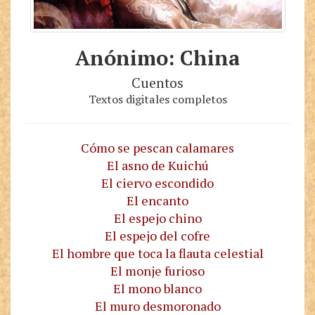
Anónimo: China
Cuentos
Textos digitales completos
Cómo se pescan calamares
El asno de Kuichú
El ciervo escondido
El encanto
El espejo chino
El espejo del cofre
El hombre que toca la flauta celestial
El monje furioso
El mono blanco
El muro desmoronado