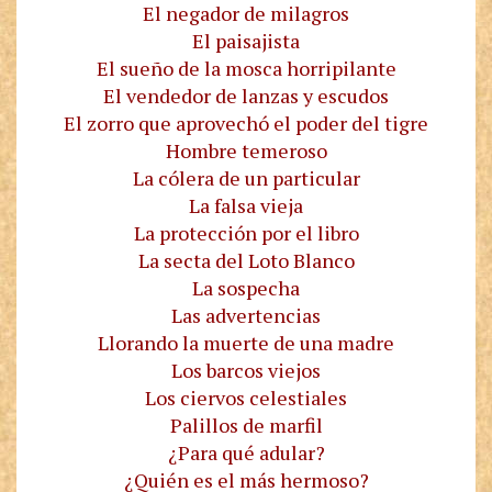
El negador de milagros
El paisajista
El sueño de la mosca horripilante
El vendedor de lanzas y escudos
El zorro que aprovechó el poder del tigre
Hombre temeroso
La cólera de un particular
La falsa vieja
La protección por el libro
La secta del Loto Blanco
La sospecha
Las advertencias
Llorando la muerte de una madre
Los barcos viejos
Los ciervos celestiales
Palillos de marfil
¿Para qué adular?
¿Quién es el más hermoso?