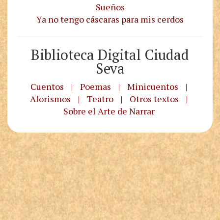
Sueños
Ya no tengo cáscaras para mis cerdos
Biblioteca Digital Ciudad
Seva
Cuentos
|
Poemas
|
Minicuentos
|
Aforismos
|
Teatro
|
Otros textos
|
Sobre el Arte de Narrar