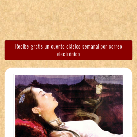
Recibe gratis un cuento clásico semanal por correo
electrónico