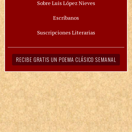
Sobre Luis López Nieves
Escríbanos
Suscripciones Literarias
RECIBE GRATIS UN POEMA CLÁSICO SEMANAL