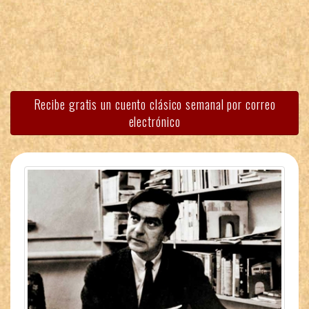
Recibe gratis un cuento clásico semanal por correo
electrónico