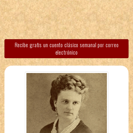
Recibe gratis un cuento clásico semanal por correo
electrónico