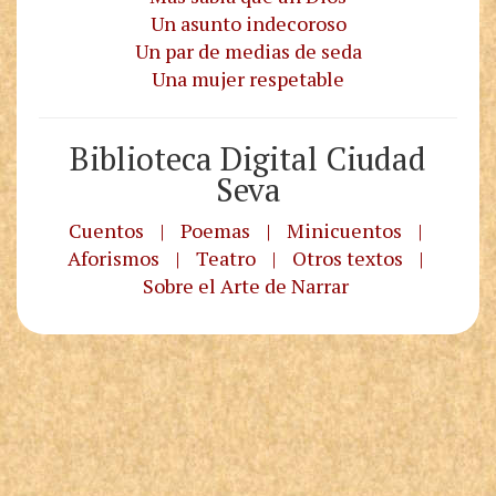
Un asunto indecoroso
Un par de medias de seda
Una mujer respetable
Biblioteca Digital Ciudad
Seva
Cuentos
|
Poemas
|
Minicuentos
|
Aforismos
|
Teatro
|
Otros textos
|
Sobre el Arte de Narrar