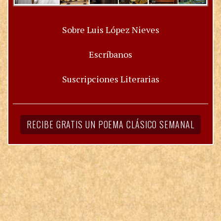
Sobre Luis López Nieves
Escríbanos
Suscripciones Literarias
RECIBE GRATIS UN POEMA CLÁSICO SEMANAL