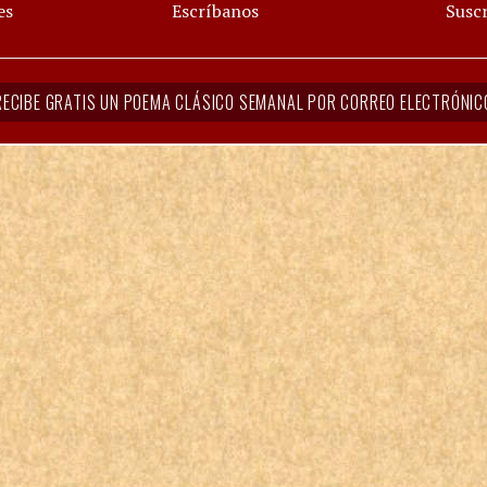
es
Escríbanos
Suscr
RECIBE GRATIS UN POEMA CLÁSICO SEMANAL POR CORREO ELECTRÓNIC