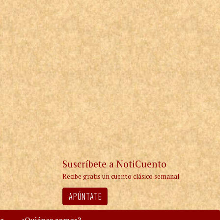
Suscríbete a NotiCuento
Recibe gratis un cuento clásico semanal
APÚNTATE