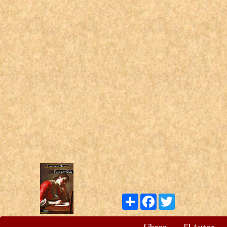
Compartir
Facebook
Twitter