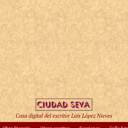
Casa digital del escritor Luis López Nieves