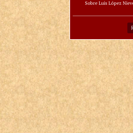
Sobre Luis López Niev