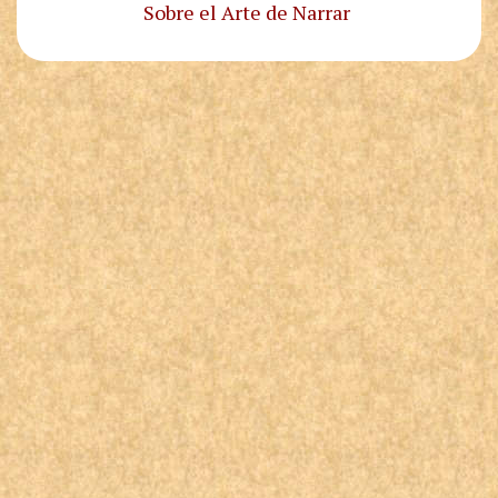
Sobre el Arte de Narrar