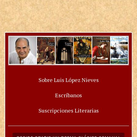
Sobre Luis López Nieves
Escríbanos
Suscripciones Literarias