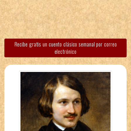
Recibe gratis un cuento clásico semanal por correo
electrónico