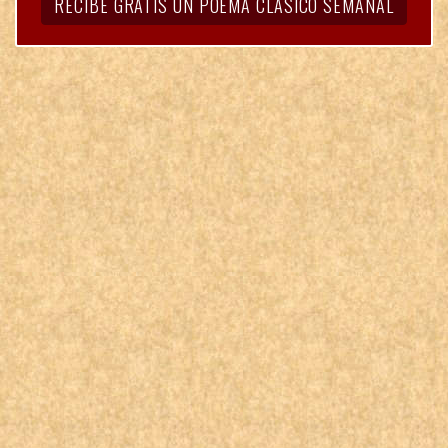
RECIBE GRATIS UN POEMA CLÁSICO SEMANAL