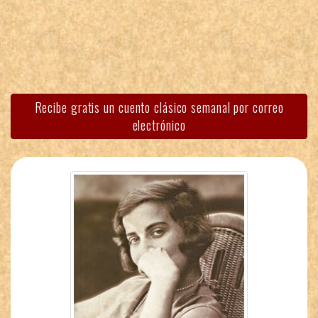
Recibe gratis un cuento clásico semanal por correo
electrónico