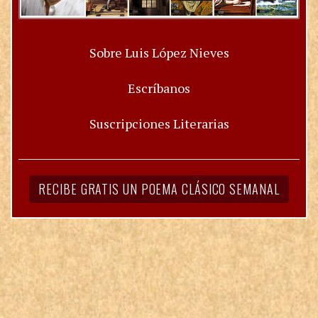
Sobre Luis López Nieves
Escríbanos
Suscripciones Literarias
RECIBE GRATIS UN POEMA CLÁSICO SEMANAL