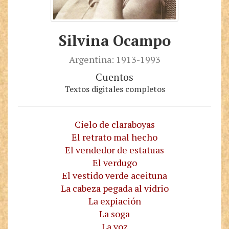
Silvina Ocampo
Argentina: 1913-1993
Cuentos
Textos digitales completos
Cielo de claraboyas
El retrato mal hecho
El vendedor de estatuas
El verdugo
El vestido verde aceituna
La cabeza pegada al vidrio
La expiación
La soga
La voz