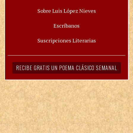
Sobre Luis López Nieves
Escríbanos
Suscripciones Literarias
RECIBE GRATIS UN POEMA CLÁSICO SEMANAL