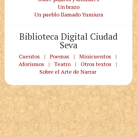
Un brazo
Un pueblo llamado Yumiura
Biblioteca Digital Ciudad
Seva
Cuentos
|
Poemas
|
Minicuentos
|
Aforismos
|
Teatro
|
Otros textos
|
Sobre el Arte de Narrar