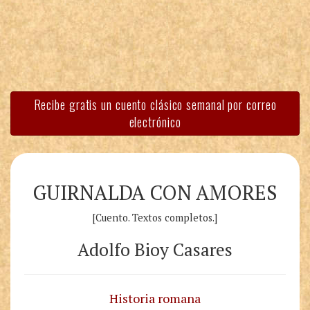
Recibe gratis un cuento clásico semanal por correo
electrónico
GUIRNALDA CON AMORES
[Cuento. Textos completos.]
Adolfo Bioy Casares
Historia romana