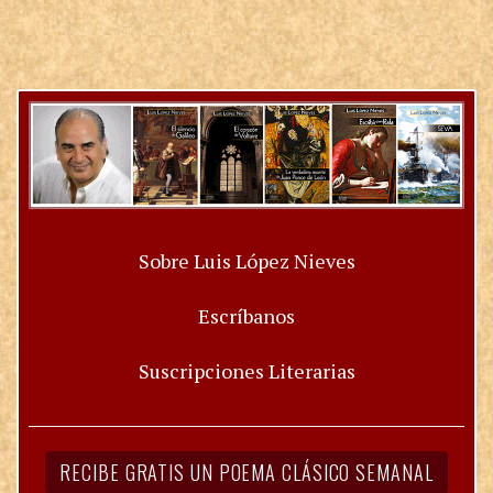
Sobre Luis López Nieves
Escríbanos
Suscripciones Literarias
RECIBE GRATIS UN POEMA CLÁSICO SEMANAL